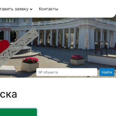
тавить заявку
Контакты
Найти
ска