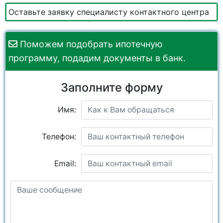
Оставьте заявку специалисту контактного центра
Поможем подобрать ипотечную
программу, подадим документы в банк.
Заполните форму
Имя:
Телефон:
Email: