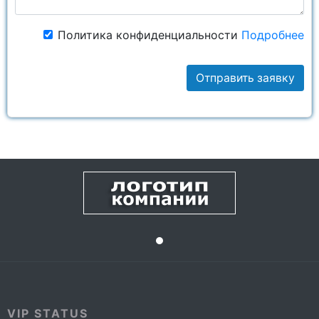
Политика конфиденциальности
Подробнее
Отправить заявку
VIP STATUS