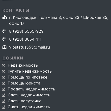
КОНТАКТЫ
г. Кисловодск, Тельмана 3, офис 33 / Широкая 35,
офис 17
8 (928) 5555-929
8 (928) 3054-111
vipstatus555@mail.ru
ССЫЛКИ
Недвижимость
Купить недвижимость
Помощь по ипотеке
Помощь юриста
Продать недвижимость
Сдать недвижимость
Сдать посуточно
Снять недвижимость