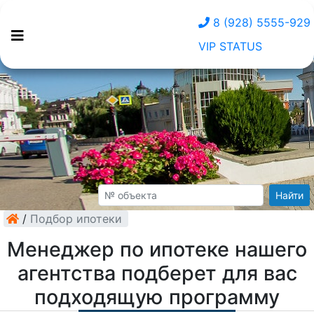
8 (928) 5555-929
VIP STATUS
Найти
/
Подбор ипотеки
Менеджер по ипотеке нашего
агентства подберет для вас
подходящую программу