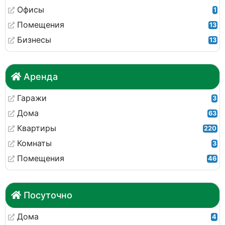
Офисы
1
Помещения
13
Бизнесы
13
Аренда
Гаражи
3
Дома
63
Квартиры
220
Комнаты
3
Помещения
46
Посуточно
Дома
4