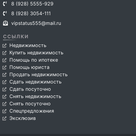
8 (928) 5555-929
8 (928) 3054-111
vipstatus555@mail.ru
ССЫЛКИ
Недвижимость
Купить недвижимость
Помощь по ипотеке
Помощь юриста
Продать недвижимость
Сдать недвижимость
Сдать посуточно
Снять недвижимость
Снять посуточно
Спецпредложения
Эксклюзив