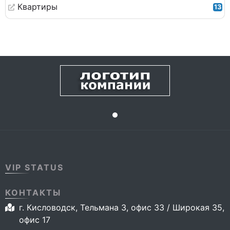
Квартиры
13
VIP STATUS
КОНТАКТЫ
г. Кисловодск, Тельмана 3, офис 33 / Широкая 35,
офис 17