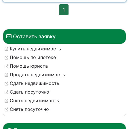
1
Оставить заявку
Купить недвижимость
Помощь по ипотеке
Помощь юриста
Продать недвижимость
Сдать недвижимость
Сдать посуточно
Снять недвижимость
Снять посуточно