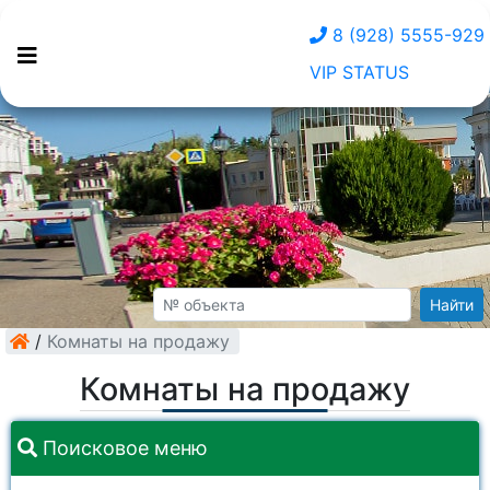
8 (928) 5555-929
VIP STATUS
Найти
/
Комнаты на продажу
Комнаты на продажу
Поисковое меню