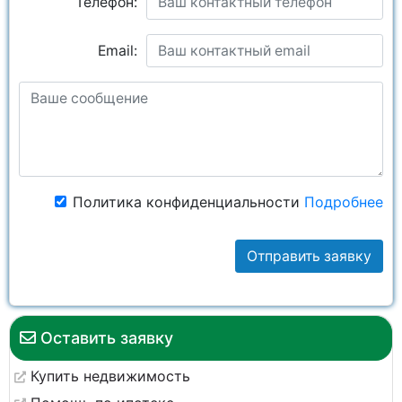
Телефон:
Email:
Политика конфиденциальности
Подробнее
Отправить заявку
Оставить заявку
Купить недвижимость