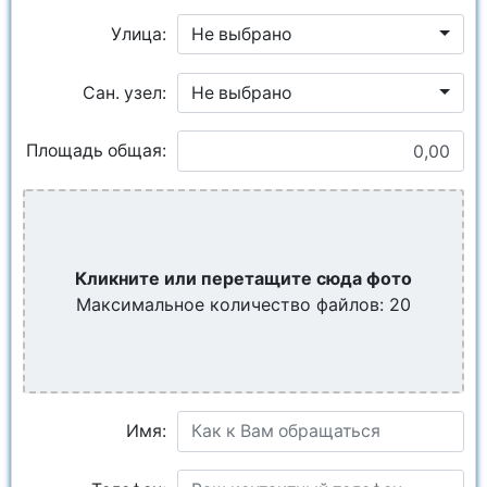
Улица:
Не выбрано
Сан. узел:
Не выбрано
Площадь общая:
Кликните или перетащите сюда фото
Максимальное количество файлов: 20
Имя: