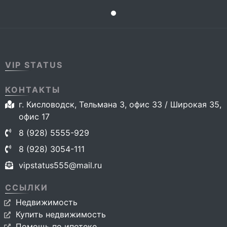
VIP STATUS
КОНТАКТЫ
г. Кисловодск, Тельмана 3, офис 33 / Широкая 35,
офис 17
8 (928) 5555-929
8 (928) 3054-111
vipstatus555@mail.ru
ССЫЛКИ
Недвижимость
Купить недвижимость
Помощь по ипотеке