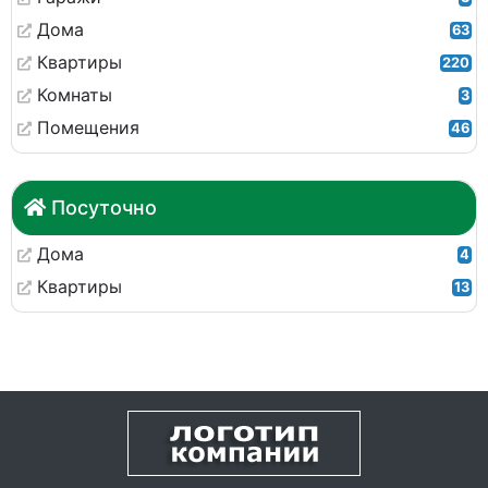
Дома
63
Квартиры
220
Комнаты
3
Помещения
46
Посуточно
Дома
4
Квартиры
13