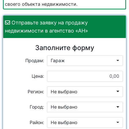
своего объекта недвижимости.
Отправьте заявку на продажу
недвижимости в агентство «АН»
Заполните форму
Продам:
Гараж
Цена:
Регион:
Не выбрано
Город:
Не выбрано
Район:
Не выбрано