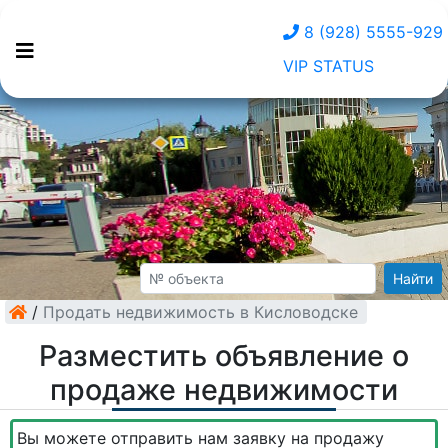
8 (928) 5555-929
VIP STATUS
Найти
/
Продать недвижимость в Кисловодске
Разместить объявление о
продаже недвижимости
Вы можете отправить нам заявку на продажу