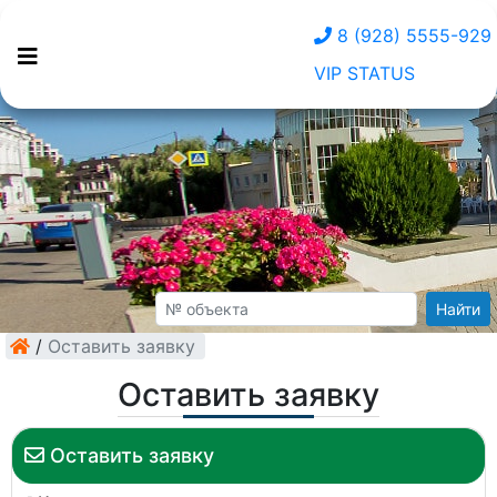
8 (928) 5555-929
VIP STATUS
Найти
/
Оставить заявку
Оставить заявку
Оставить заявку