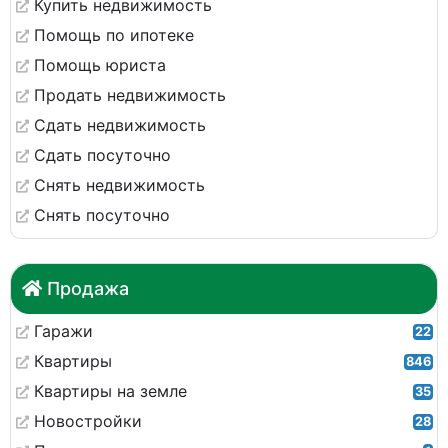
Купить недвижимость
Помощь по ипотеке
Помощь юриста
Продать недвижимость
Сдать недвижимость
Сдать посуточно
Снять недвижимость
Снять посуточно
Продажа
Гаражи
22
Квартиры
846
Квартиры на земле
35
Новостройки
28