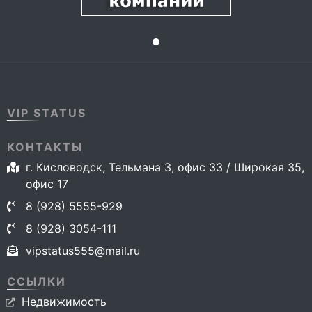
VIP STATUS
КОНТАКТЫ
г. Кисловодск, Тельмана 3, офис 33 / Широкая 35,
офис 17
8 (928) 5555-929
8 (928) 3054-111
vipstatus555@mail.ru
ССЫЛКИ
Недвижимость