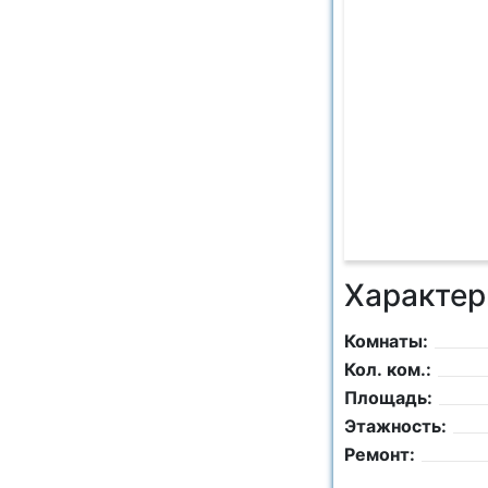
Характер
Комнаты:
Кол. ком.:
Площадь:
Этажность:
Ремонт: