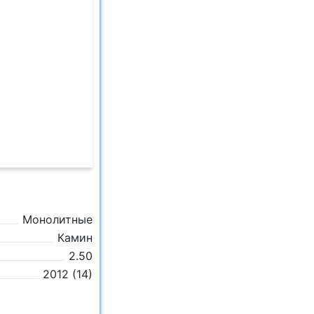
Монолитные
Камин
2.50
2012 (14)