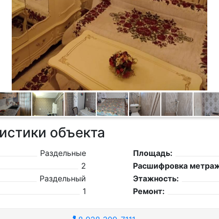
истики объекта
Раздельные
Площадь:
2
Расшифровка метраж
Раздельный
Этажность:
1
Ремонт: