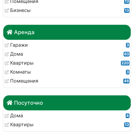
Помещения
13
Бизнесы
13
Аренда
Гаражи
3
Дома
63
Квартиры
220
Комнаты
3
Помещения
46
Посуточно
Дома
4
Квартиры
13