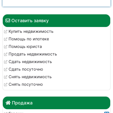
Оставить заявку
Купить недвижимость
Помощь по ипотеке
Помощь юриста
Продать недвижимость
Сдать недвижимость
Сдать посуточно
Снять недвижимость
Снять посуточно
Продажа