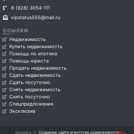
8 (928) 3054-111
vipstatus555@mail.ru
ССЫЛКИ
Недвижимость
Купить недвижимость
Помощь по ипотеке
Помощь юриста
Продать недвижимость
Сдать недвижимость
Сдать посуточно
Снять недвижимость
Снять посуточно
Спецпредложения
Эксклюзив
Заказать →
Создание сайта агентства недвижимости