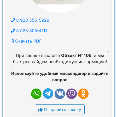
8 928 555-5929
8 928 305-4111
Скачать PDF
При звонке назовите
Объект № 105
, и мы
быстрее найдем необходимую информацию!
Используйте удобный мессенджер и задайте
вопрос
Отправить заявку