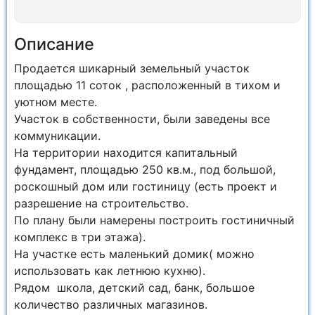
Описание
Продается шикарный земельный участок
площадью 11 соток , расположенный в тихом и
уютном месте.
Участок в собственности, были заведены все
коммуникации.
На территории находится капитальный
фундамент, площадью 250 кв.м., под большой,
роскошный дом или гостиницу (есть проект и
разрешение на строительство.
По плану были намерены построить гостиничный
комплекс в три этажа).
На участке есть маленький домик( можно
использовать как летнюю кухню).
Рядом школа, детский сад, банк, большое
количество различных магазинов.