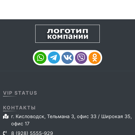
VIP STATUS
КОНТАКТЫ
г. Кисловодск, Тельмана 3, офис 33 / Широкая 35,
офис 17
8 (928) 5555-929