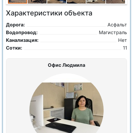
Характеристики объекта
Дорога:
Асфальт
Водопровод:
Магистраль
Канализация:
Нет
Сотки:
11
Офис Людмила