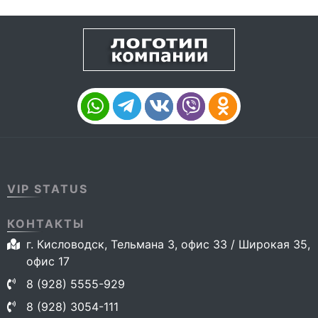
VIP STATUS
КОНТАКТЫ
г. Кисловодск, Тельмана 3, офис 33 / Широкая 35,
офис 17
8 (928) 5555-929
8 (928) 3054-111