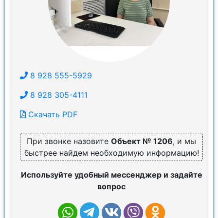
8 928 555-5929
8 928 305-4111
Скачать PDF
При звонке назовите
Объект № 1206
, и мы
быстрее найдем необходимую информацию!
Используйте удобный мессенджер и задайте
вопрос