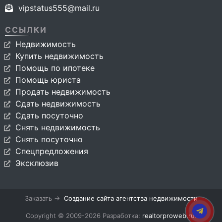
vipstatus555@mail.ru
ССЫЛКИ
Недвижимость
Купить недвижимость
Помощь по ипотеке
Помощь юриста
Продать недвижимость
Сдать недвижимость
Сдать посуточно
Снять недвижимость
Снять посуточно
Спецпредложения
Эксклюзив
Заказать →
Создание сайта агентства недвижимости
Copyright © 2009-2026 Разработка:
realtorproweb.ru
.