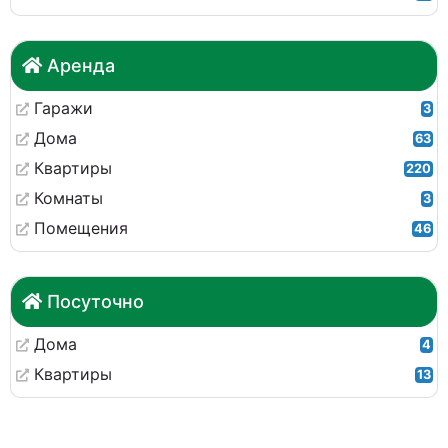
Аренда
Гаражи
3
Дома
63
Квартиры
220
Комнаты
3
Помещения
46
Посуточно
Дома
4
Квартиры
13