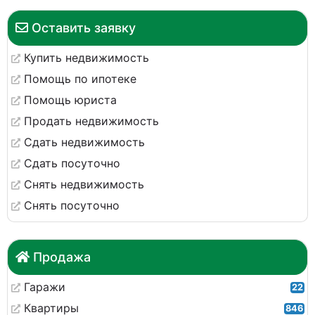
Оставить заявку
Купить недвижимость
Помощь по ипотеке
Помощь юриста
Продать недвижимость
Сдать недвижимость
Сдать посуточно
Снять недвижимость
Снять посуточно
Продажа
Гаражи
22
Квартиры
846