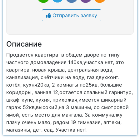
Отправить заявку
Описание
Продается квартира в общем дворе по типу
частного домовладения 140кв,участка нет, это
квартира, новая крыша, центральная вода,
канализация, счётчики на воду, газ.двухконт.
котёл, кухня20кв, 2 комнаты по25кв, большие
коридоры, ванная 12,остается спальный гарнитур,
шкаф-купе, кухня, прихожая,имеется шикарный
гараж 52кв,высокий,на 3 машины, со смотровой
ямой, есть место для мангала. За коммуналку
плачу очень мало, рядом 19 гимназия, аптеки,
магазины, дет. сад. Участка нет!