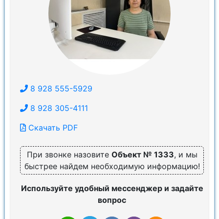
8 928 555-5929
8 928 305-4111
Скачать PDF
При звонке назовите
Объект № 1333
, и мы
быстрее найдем необходимую информацию!
Используйте удобный мессенджер и задайте
вопрос