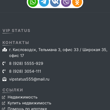
VIP STATUS
КОНТАКТЫ
г. Кисловодск, Тельмана 3, офис 33 / Широкая 35,
офис 17
8 (928) 5555-929
8 (928) 3054-111
vipstatus555@mail.ru
ССЫЛКИ
Недвижимость
Купить недвижимость
Помощь по ипотеке