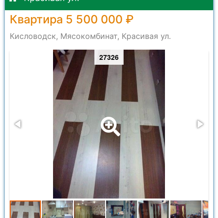
Квартира 5 500 000 ₽
Кисловодск, Мясокомбинат, Красивая ул.
27326