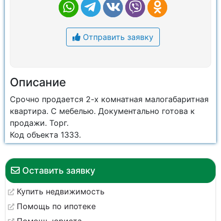
Отправить заявку
Описание
Срочно продается 2-х комнатная малогабаритная
квартира. С мебелью. Документально готова к
продажи. Торг.
Код объекта 1333.
Оставить заявку
Купить недвижимость
Помощь по ипотеке