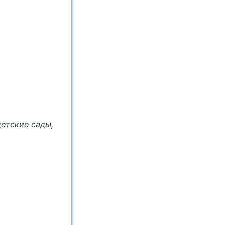
детские сады,