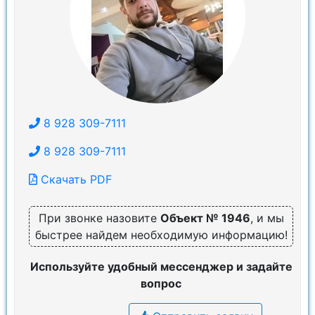
8 928 309-7111
8 928 309-7111
Скачать PDF
При звонке назовите
Объект № 1946
, и мы
быстрее найдем необходимую информацию!
Используйте удобный мессенджер и задайте
вопрос