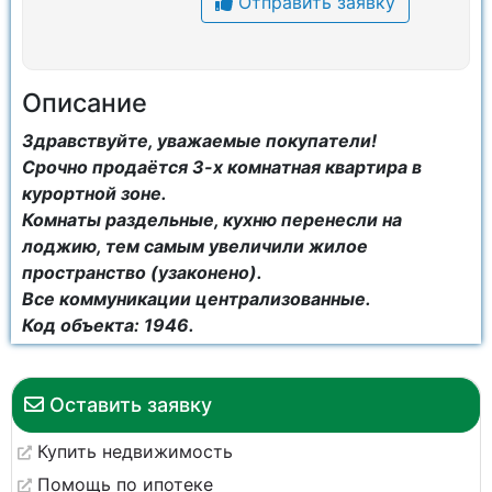
Отправить заявку
Описание
Здравствуйте, уважаемые покупатели!
Срочно продаётся 3-х комнатная квартира в
курортной зоне.
Комнаты раздельные, кухню перенесли на
лоджию, тем самым увеличили жилое
пространство (узаконено).
Все коммуникации централизованные.
Код объекта: 1946.
Оставить заявку
Купить недвижимость
Помощь по ипотеке