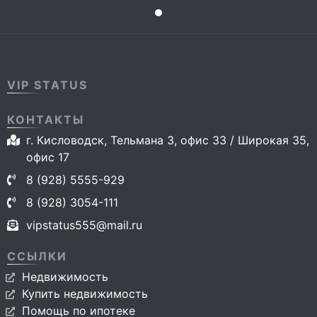
VIP STATUS
КОНТАКТЫ
г. Кисловодск, Тельмана 3, офис 33 / Широкая 35,
офис 17
8 (928) 5555-929
8 (928) 3054-111
vipstatus555@mail.ru
ССЫЛКИ
Недвижимость
Купить недвижимость
Помощь по ипотеке