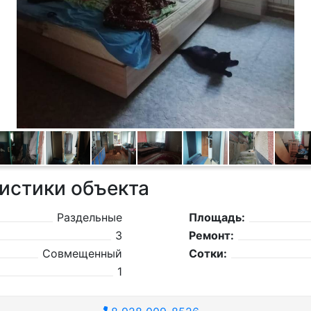
истики объекта
Раздельные
Площадь:
3
Ремонт:
Совмещенный
Сотки:
1