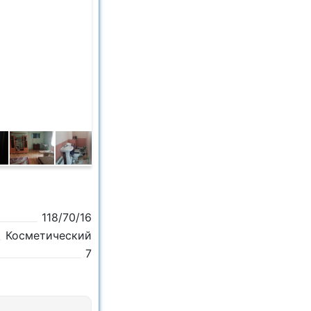
118/70/16
Косметический
7