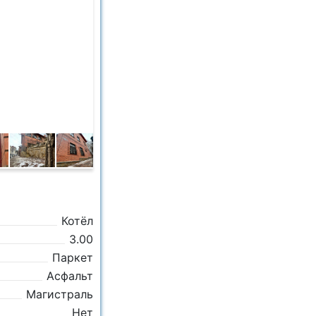
Котёл
3.00
Паркет
Асфальт
Магистраль
Нет