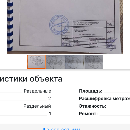
истики объекта
Раздельные
Площадь:
2
Расшифровка метраж
Раздельный
Этажность:
1
Ремонт: