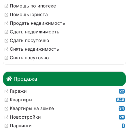
Помощь по ипотеке
Помощь юриста
Продать недвижимость
Сдать недвижимость
Сдать посуточно
Снять недвижимость
Снять посуточно
Продажа
Гаражи
22
Квартиры
846
Квартиры на земле
34
Новостройки
28
Паркинги
1