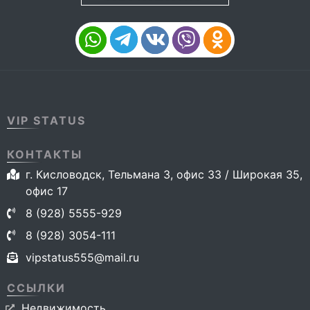
VIP STATUS
КОНТАКТЫ
г. Кисловодск, Тельмана 3, офис 33 / Широкая 35,
офис 17
8 (928) 5555-929
8 (928) 3054-111
vipstatus555@mail.ru
ССЫЛКИ
Недвижимость