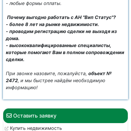
- любые формы оплаты.
Почему выгодно работать с АН "Вип Статус"?
- более 8 лет на рынке недвижимости.
- проводим регистрацию сделки не выходя из
дома.
- высококвалифицированные специалисты,
которые помогают Вам в полном сопровождении
сделки.
При звонке назовите, пожалуйста,
объект №
2472
, и мы быстрее найдём необходимую
информацию!
Оставить заявку
Купить недвижимость