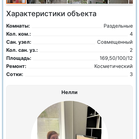
Характеристики объекта
Комнаты:
Раздельные
Кол. ком.:
4
Сан. узел:
Совмещенный
Кол. сан. уз.:
2
Площадь:
169,50/100/12
Ремонт:
Косметический
Сотки:
3
Нелли