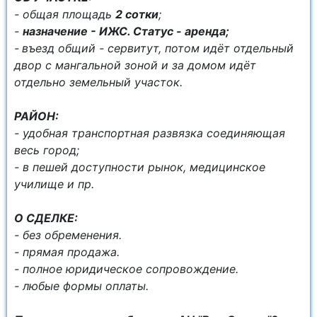
- общaя площадь
2 сотки
;
-
назначение - ИЖС. Статус - аренда;
-
въезд общий - сервитут, потом идёт отдельный
двор с мангальной зоной и за домом идёт
отдельно земельный участок.
РАЙОН:
- удобная транспортная развязка соединяющая
весь город;
- в пешей доступности рынок, медицинское
училище и пр.
О СДЕЛКЕ:
- без обременения.
- прямая продажа.
- полное юридическое сопровождение.
- любые формы оплаты.