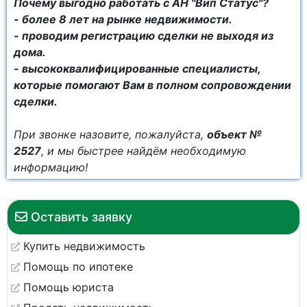
Почему выгодно работать с АН "Вип Статус"?
- более 8 лет на рынке недвижимости.
- проводим регистрацию сделки не выходя из
дома.
- высококвалифицированные специалисты,
которые помогают Вам в полном сопровождении
сделки.
При звонке назовите, пожалуйста,
объект №
2527
, и мы быстрее найдём необходимую
информацию!
Оставить заявку
Купить недвижимость
Помощь по ипотеке
Помощь юриста