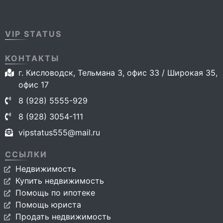
VIP STATUS
КОНТАКТЫ
г. Кисловодск, Тельмана 3, офис 33 / Широкая 35,
офис 17
8 (928) 5555-929
8 (928) 3054-111
vipstatus555@mail.ru
ССЫЛКИ
Недвижимость
Купить недвижимость
Помощь по ипотеке
Помощь юриста
Продать недвижимость