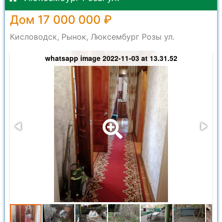
Дом 17 000 000 ₽
Кисловодск, Рынок, Люксембург Розы ул.
whatsapp image 2022-11-03 at 13.31.52