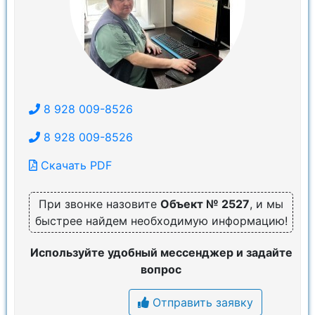
8 928 009-8526
8 928 009-8526
Скачать PDF
При звонке назовите
Объект № 2527
, и мы
быстрее найдем необходимую информацию!
Используйте удобный мессенджер и задайте
вопрос
Отправить заявку