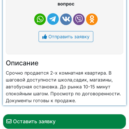
вопрос
Отправить заявку
Описание
Срочно продается 2-х комнатная квартира. В
шаговой доступности школа,садик, магазины,
автобусная остановка. До рынка 10-15 минут
спокойным шагом. Просмотр по договоренности.
Документы готовы к продаже.
Оставить заявку