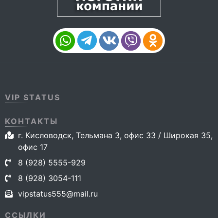
VIP STATUS
КОНТАКТЫ
г. Кисловодск, Тельмана 3, офис 33 / Широкая 35,
офис 17
8 (928) 5555-929
8 (928) 3054-111
vipstatus555@mail.ru
ССЫЛКИ