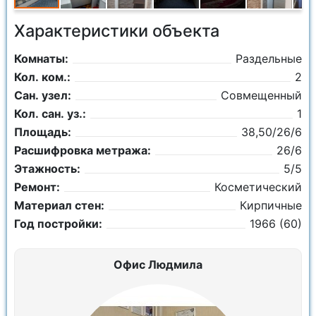
Характеристики объекта
Комнаты:
Раздельные
Кол. ком.:
2
Сан. узел:
Совмещенный
Кол. сан. уз.:
1
Площадь:
38,50/26/6
Расшифровка метража:
26/6
Этажность:
5/5
Ремонт:
Косметический
Материал стен:
Кирпичные
Год постройки:
1966 (60)
Офис Людмила