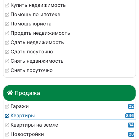
Купить недвижимость
Помощь по ипотеке
Помощь юриста
Продать недвижимость
Сдать недвижимость
Сдать посуточно
Снять недвижимость
Снять посуточно
Продажа
Гаражи
22
Квартиры
846
Квартиры на земле
34
Новостройки
28