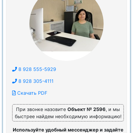
8 928 555-5929
8 928 305-4111
Скачать PDF
При звонке назовите
Объект № 2596
, и мы
быстрее найдем необходимую информацию!
Используйте удобный мессенджер и задайте