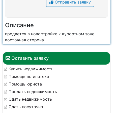
Отправить заявку
Описание
продается в новостройке к курортном зоне
восточная сторона
Оставить заявку
Купить недвижимость
Помощь по ипотеке
Помощь юриста
Продать недвижимость
Сдать недвижимость
Сдать посуточно