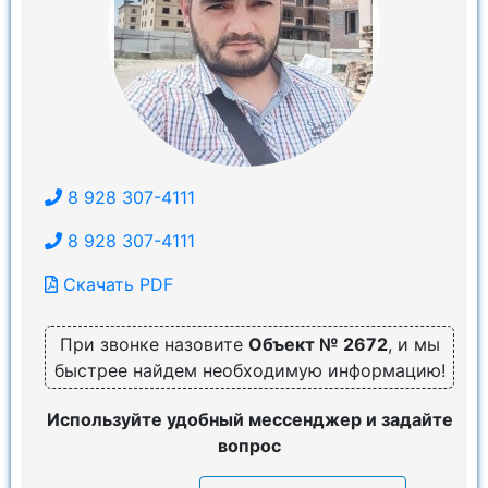
8 928 307-4111
8 928 307-4111
Скачать PDF
При звонке назовите
Объект № 2672
, и мы
быстрее найдем необходимую информацию!
Используйте удобный мессенджер и задайте
вопрос