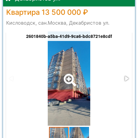
Квартира 13 500 000 ₽
Кисловодск, сан.Москва, Декабристов ул.
2601840b-a5ba-41d9-9ca6-bdc8721e8cdf