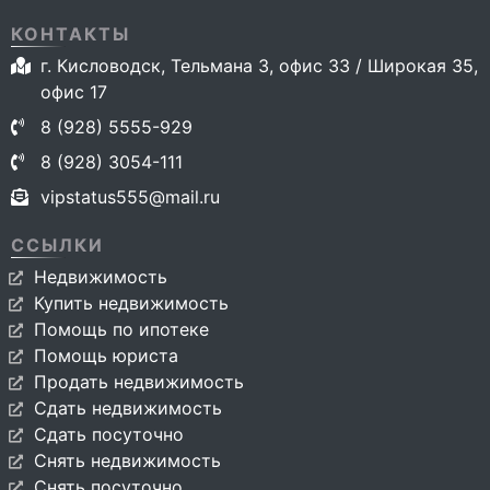
КОНТАКТЫ
г. Кисловодск, Тельмана 3, офис 33 / Широкая 35,
офис 17
8 (928) 5555-929
8 (928) 3054-111
vipstatus555@mail.ru
ССЫЛКИ
Недвижимость
Купить недвижимость
Помощь по ипотеке
Помощь юриста
Продать недвижимость
Сдать недвижимость
Сдать посуточно
Снять недвижимость
Снять посуточно