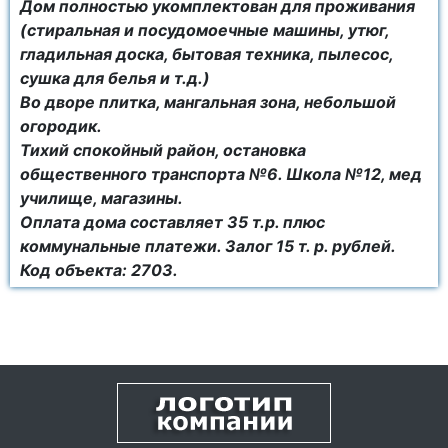
Дом полностью укомплектован для проживания
(стиральная и посудомоечные машины, утюг,
гладильная доска, бытовая техника, пылесос,
сушка для белья и т.д.)
Во дворе плитка, мангальная зона, небольшой
огородик.
Тихий спокойный район, остановка
общественного транспорта №6. Школа №12, мед
училище, магазины.
Оплата дома составляет 35 т.р. плюс
коммунальные платежи. Залог 15 т. р. рублей.
Код объекта: 2703.