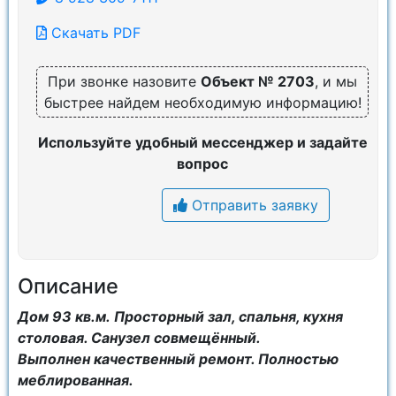
Скачать PDF
При звонке назовите
Объект № 2703
, и мы
быстрее найдем необходимую информацию!
Используйте удобный мессенджер и задайте
вопрос
Отправить заявку
Описание
Дом 93 кв.м. Просторный зал, спальня, кухня
столовая. Санузел совмещённый.
Выполнен качественный ремонт. Полностью
меблированная.