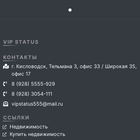
VIP STATUS
КОНТАКТЫ
г. Кисловодск, Тельмана 3, офис 33 / Широкая 35,
офис 17
8 (928) 5555-929
8 (928) 3054-111
vipstatus555@mail.ru
ССЫЛКИ
Недвижимость
Купить недвижимость