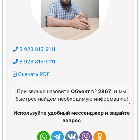
8 928 815-9111
8 928 815-9111
Скачать PDF
При звонке назовите
Объект № 2867
, и мы
быстрее найдем необходимую информацию!
Используйте удобный мессенджер и задайте
вопрос