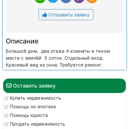
Отправить заявку
Описание
Большой дом, два этажа 4 комнаты в тихом
месте с землёй 5 соток. Отдельный вход.
Красивый вид из окна. Требуется ремонт.
Оставить заявку
Купить недвижимость
Помощь по ипотеке
Помощь юриста
Продать недвижимость