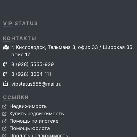
VIP STATUS
КОНТАКТЫ
г. Кисловодск, Тельмана 3, офис 33 / Широкая 35,
офис 17
8 (928) 5555-929
8 (928) 3054-111
vipstatus555@mail.ru
ССЫЛКИ
Недвижимость
Купить недвижимость
Помощь по ипотеке
Помощь юриста
Продать недвижимость