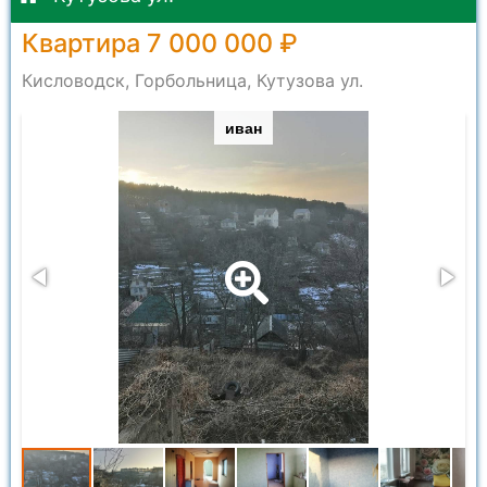
Квартира 7 000 000 ₽
Кисловодск, Горбольница, Кутузова ул.
иван