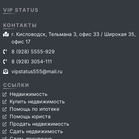
VIP STATUS
КОНТАКТЫ
г. Кисловодск, Тельмана 3, офис 33 / Широкая 35,
офис 17
8 (928) 5555-929
8 (928) 3054-111
vipstatus555@mail.ru
ССЫЛКИ
Недвижимость
Купить недвижимость
Помощь по ипотеке
Помощь юриста
Продать недвижимость
Сдать недвижимость
Сдать посуточно