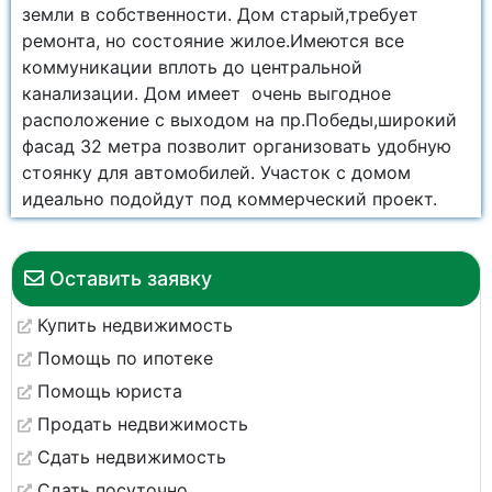
земли в собственности. Дом старый,требует
ремонта, но состояние жилое.Имеются все
коммуникации вплоть до центральной
канализации. Дом имеет очень выгодное
расположение с выходом на пр.Победы,широкий
фасад 32 метра позволит организовать удобную
стоянку для автомобилей. Участок с домом
идеально подойдут под коммерческий проект.
Оставить заявку
Купить недвижимость
Помощь по ипотеке
Помощь юриста
Продать недвижимость
Сдать недвижимость
Сдать посуточно