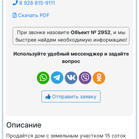
8 928 815-9111
Скачать PDF
При звонке назовите
Объект № 2952
, и мы
быстрее найдем необходимую информацию!
Используйте удобный мессенджер и задайте
вопрос
Отправить заявку
Описание
Продаётся дом с земельным участком 15 соток