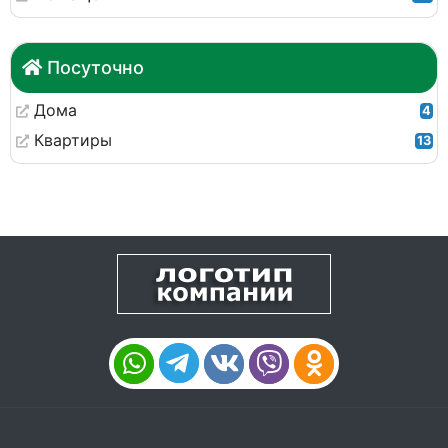
Посуточно
Дома
4
Квартиры
13