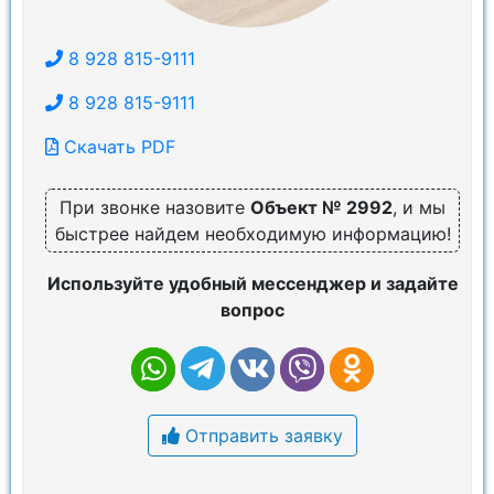
8 928 815-9111
8 928 815-9111
Скачать PDF
При звонке назовите
Объект № 2992
, и мы
быстрее найдем необходимую информацию!
Используйте удобный мессенджер и задайте
вопрос
Отправить заявку