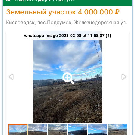
Земельный участок 4 000 000 ₽
Кисловодск, пос.Подкумок, Железнодорожная ул.
whatsapp image 2023-03-08 at 11.58.07 (4)