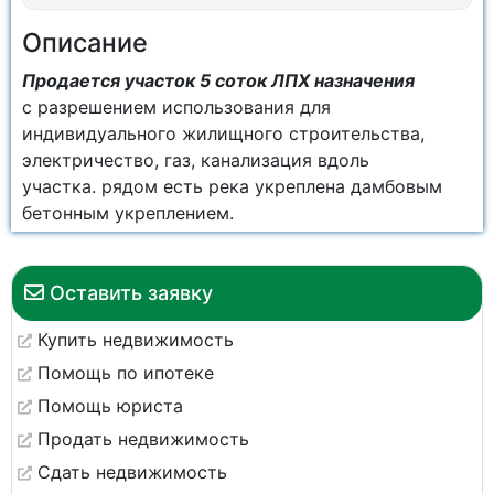
Описание
Продается участок 5 соток ЛПХ назначения
с разрешением использования для
индивидуального жилищного строительства,
электричество, газ, канализация вдоль
участка. рядом есть река укреплена дамбовым
бетонным укреплением.
Оставить заявку
Купить недвижимость
Помощь по ипотеке
Помощь юриста
Продать недвижимость
Сдать недвижимость