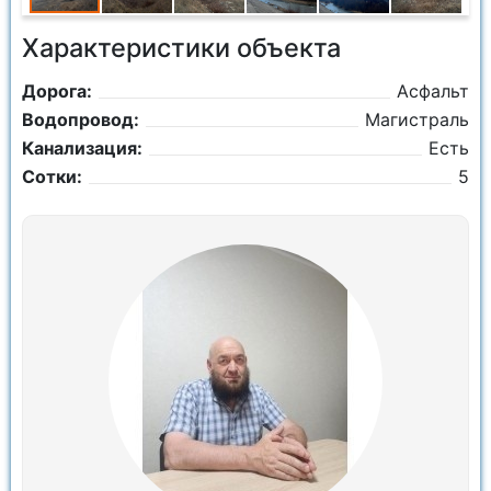
Характеристики объекта
Дорога:
Асфальт
Водопровод:
Магистраль
Канализация:
Есть
Сотки:
5