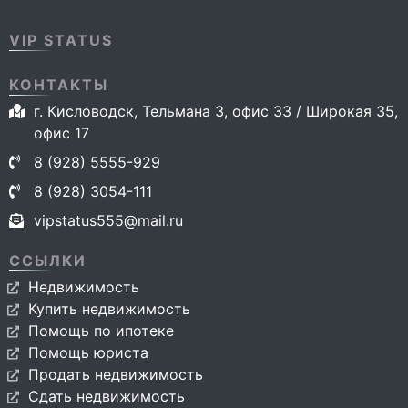
VIP STATUS
КОНТАКТЫ
г. Кисловодск, Тельмана 3, офис 33 / Широкая 35,
офис 17
8 (928) 5555-929
8 (928) 3054-111
vipstatus555@mail.ru
ССЫЛКИ
Недвижимость
Купить недвижимость
Помощь по ипотеке
Помощь юриста
Продать недвижимость
Сдать недвижимость