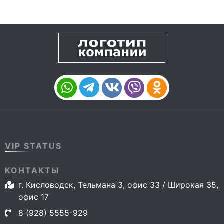
VIP STATUS
КОНТАКТЫ
г. Кисловодск, Тельмана 3, офис 33 / Широкая 35,
офис 17
8 (928) 5555-929