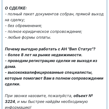
О СДЕЛКЕ:
- полный пакет документов собран, прямой выход
на сделку;
- без обременения;
- полное юридическое сопровождение;
- любые формы оплаты.
Почему выгодно работать с АН "Вип Статус"?
- более 8 лет на рынке недвижимости.
- проводим регистрацию сделки не выходя из
дома.
- высококвалифицированные специалисты,
которые помогают Вам в полном сопровождении
сделки.
При звонке назовите, пожалуйста,
объект №
3224
, и мы быстрее найдём необходимую
информацию!