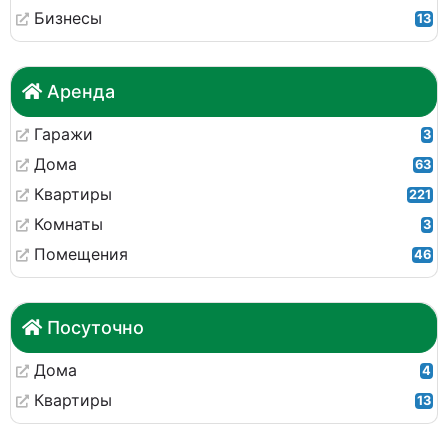
Бизнесы
13
Аренда
Гаражи
3
Дома
63
Квартиры
221
Комнаты
3
Помещения
46
Посуточно
Дома
4
Квартиры
13