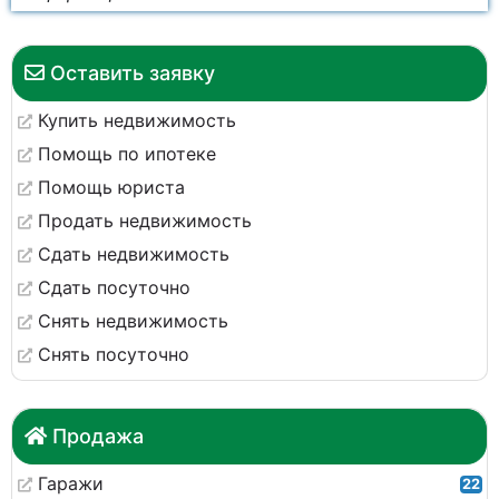
Оставить заявку
Купить недвижимость
Помощь по ипотеке
Помощь юриста
Продать недвижимость
Сдать недвижимость
Сдать посуточно
Снять недвижимость
Снять посуточно
Продажа
Гаражи
22