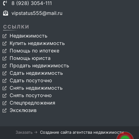
8 (928) 3054-111
vipstatus555@mail.ru
ССЫЛКИ
Недвижимость
Купить недвижимость
Помощь по ипотеке
Помощь юриста
Продать недвижимость
Сдать недвижимость
Сдать посуточно
Снять недвижимость
Снять посуточно
Спецпредложения
Эксклюзив
Заказать →
Создание сайта агентства недвижимости