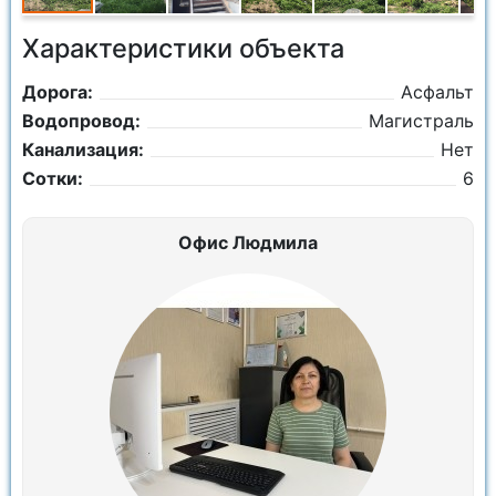
Характеристики объекта
Дорога:
Асфальт
Водопровод:
Магистраль
Канализация:
Нет
Сотки:
6
Офис Людмила