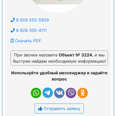
8 928 555-5929
8 928 305-4111
Скачать PDF
При звонке назовите
Объект № 3224
, и мы
быстрее найдем необходимую информацию!
Используйте удобный мессенджер и задайте
вопрос
Отправить заявку