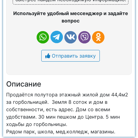
Используйте удобный мессенджер и задайте
вопрос
Отправить заявку
Описание
Продаётся полутора этажный жилой дом 44,4м2
за горбольницей. Земля 8 соток и дом в
собственности, есть адрес. Дом со всеми
удобствами. 30 мин пешком до Центра. 5 мин
ходьбы до горбольницы.
Рядом парк, школа, мед.колледж, магазины.