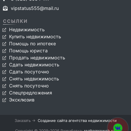
vipstatus555@mail.ru
ССЫЛКИ
Недвижимость
Купить недвижимость
Помощь по ипотеке
Помощь юриста
Продать недвижимость
Сдать недвижимость
Сдать посуточно
Снять недвижимость
Снять посуточно
Спецпредложения
Эксклюзив
Заказать →
Создание сайта агентства недвижимости
Copyright © 2009-2026 Разработка:
realtorproweb.ru
.