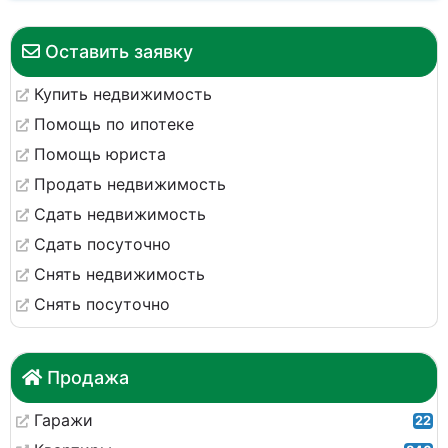
Оставить заявку
Купить недвижимость
Помощь по ипотеке
Помощь юриста
Продать недвижимость
Сдать недвижимость
Сдать посуточно
Снять недвижимость
Снять посуточно
Продажа
Гаражи
22