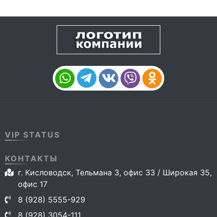
VIP STATUS
КОНТАКТЫ
г. Кисловодск, Тельмана 3, офис 33 / Широкая 35,
офис 17
8 (928) 5555-929
8 (928) 3054-111