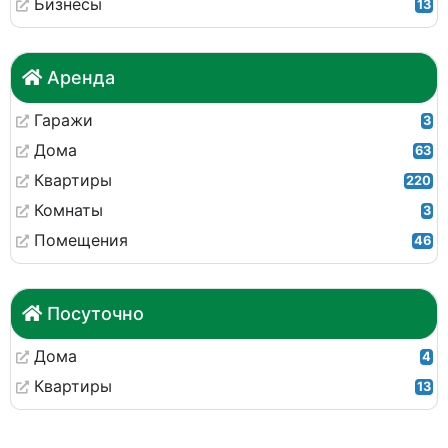
Бизнесы
13
Аренда
Гаражи
3
Дома
63
Квартиры
220
Комнаты
3
Помещения
46
Посуточно
Дома
4
Квартиры
13