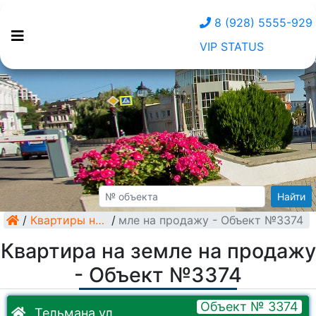
8 (928) 5555-929
VIP STATUS
Найти
/
Квартира на земле на продажу - Объект №3374
Квартиры на земле
/
Квартира на земле на продажу
- Объект №3374
Объект № 3374
Тельмана ул.