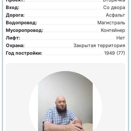
Вход:
Со двора
Дорога:
Асфальт
Водопровод:
Магистраль
Мусоропровод:
Контейнер
Лифт:
Нет
Охрана:
Закрытая территория
Год постройки:
1949 (77)