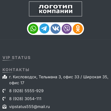
VIP STATUS
КОНТАКТЫ
г. Кисловодск, Тельмана 3, офис 33 / Широкая 35,
офис 17
8 (928) 5555-929
8 (928) 3054-111
vipstatus555@mail.ru