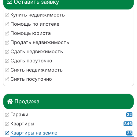
Оставить заявку
Купить недвижимость
Помощь по ипотеке
Помощь юриста
Продать недвижимость
Сдать недвижимость
Сдать посуточно
Снять недвижимость
Снять посуточно
Продажа
Гаражи
22
Квартиры
846
Квартиры на земле
35