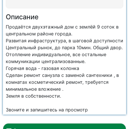
Описание
Продаётся двухэтажный дом с землёй 9 соток в
центральном районе города.
Развитая инфраструктура, в шаговой доступности
Центральный рынок, до парка 10мин. Общий двор.
Отопление индивидуальное, все остальные
коммуникации централизованные.
Горячая вода - газовая колонка
Сделан ремонт санузла с заменой сантехники , в
комнатах косметический ремонт, требуется
минимальное вложение .
Земля в собственности.
Звоните и запишитесь на просмотр