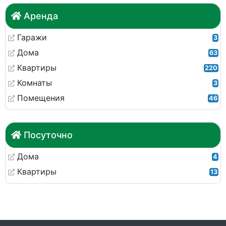
Аренда
Гаражи
3
Дома
63
Квартиры
220
Комнаты
3
Помещения
46
Посуточно
Дома
4
Квартиры
13