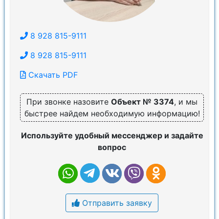
8 928 815-9111
8 928 815-9111
Скачать PDF
При звонке назовите
Объект № 3374
, и мы
быстрее найдем необходимую информацию!
Используйте удобный мессенджер и задайте
вопрос
Отправить заявку