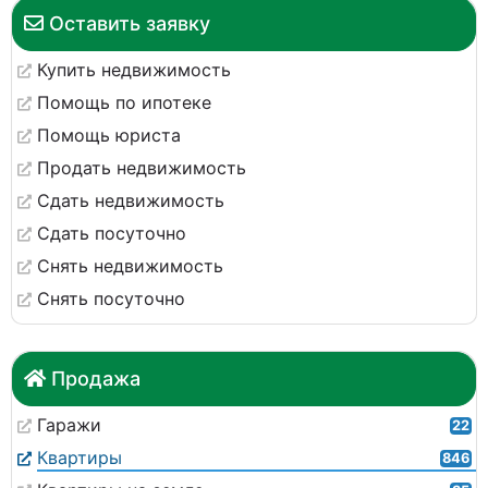
Оставить заявку
Купить недвижимость
Помощь по ипотеке
Помощь юриста
Продать недвижимость
Сдать недвижимость
Сдать посуточно
Снять недвижимость
Снять посуточно
Продажа
Гаражи
22
Квартиры
846