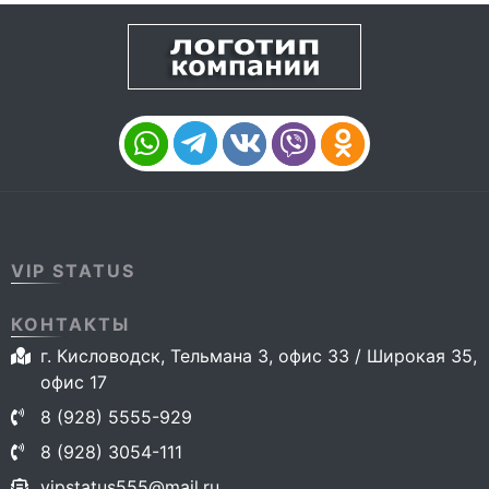
VIP STATUS
КОНТАКТЫ
г. Кисловодск, Тельмана 3, офис 33 / Широкая 35,
офис 17
8 (928) 5555-929
8 (928) 3054-111
vipstatus555@mail.ru