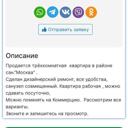
Отправить заявку
Описание
Продается трёхкомнатная квартира в районе
сан."Москва" .
Сделан дизайнерский ремонт, все удобства,
санузел совмещенный. Квартира рабочая , можно
сдавать посуточно,
Можно поменять на Коммерцию. Рассмотрим все
варианты.
Звоните и запишитесь на просмотр.