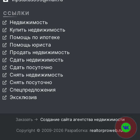
ССЫЛКИ
Недвижимость
Купить недвижимость
Помощь по ипотеке
Помощь юриста
Продать недвижимость
Сдать недвижимость
Сдать посуточно
Снять недвижимость
Снять посуточно
Спецпредложения
Эксклюзив
Заказать →
Создание сайта агентства недвижимости
Copyright © 2009-2026 Разработка:
realtorproweb.ru
.