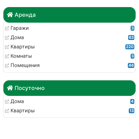
Аренда
Гаражи
3
Дома
63
Квартиры
220
Комнаты
3
Помещения
46
Посуточно
Дома
4
Квартиры
13