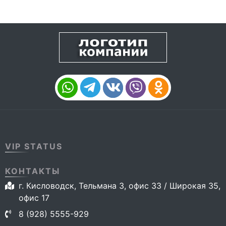
VIP STATUS
КОНТАКТЫ
г. Кисловодск, Тельмана 3, офис 33 / Широкая 35,
офис 17
8 (928) 5555-929