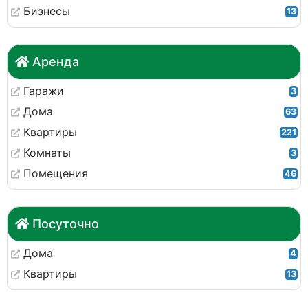
Бизнесы
13
Аренда
Гаражи
3
Дома
63
Квартиры
221
Комнаты
3
Помещения
46
Посуточно
Дома
4
Квартиры
13