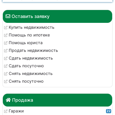
Оставить заявку
Купить недвижимость
Помощь по ипотеке
Помощь юриста
Продать недвижимость
Сдать недвижимость
Сдать посуточно
Снять недвижимость
Снять посуточно
Продажа
Гаражи
22