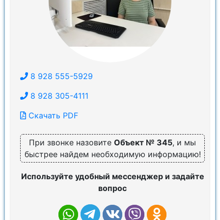
8 928 555-5929
8 928 305-4111
Скачать PDF
При звонке назовите
Объект № 345
, и мы
быстрее найдем необходимую информацию!
Используйте удобный мессенджер и задайте
вопрос