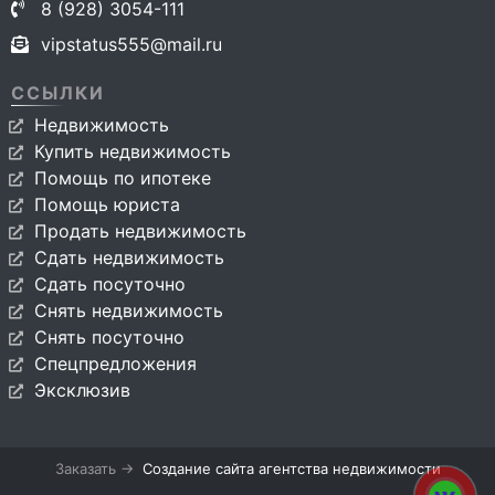
8 (928) 3054-111
vipstatus555@mail.ru
ССЫЛКИ
Недвижимость
Купить недвижимость
Помощь по ипотеке
Помощь юриста
Продать недвижимость
Сдать недвижимость
Сдать посуточно
Снять недвижимость
Снять посуточно
Спецпредложения
Эксклюзив
Заказать →
Создание сайта агентства недвижимости