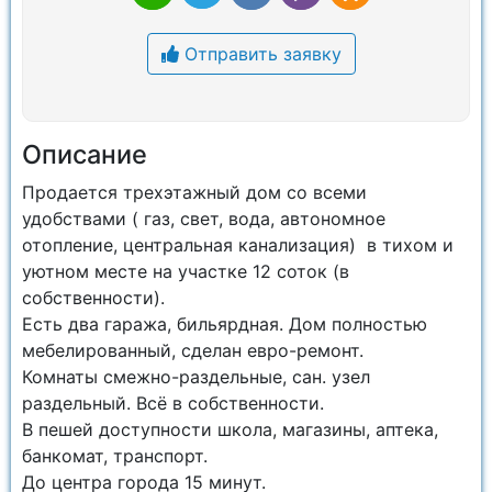
Отправить заявку
Описание
Продается трехэтажный дом со всеми
удобствами ( газ, свет, вода, автономное
отопление, центральная канализация) в тихом и
уютном месте на участке 12 соток (в
собственности).
Есть два гаража, бильярдная. Дом полностью
мебелированный, сделан евро-ремонт.
Комнаты смежно-раздельные, сан. узел
раздельный. Всё в собственности.
В пешей доступности школа, магазины, аптека,
банкомат, транспорт.
До центра города 15 минут.