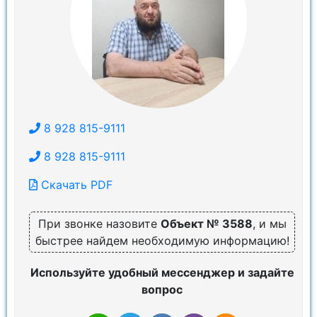
8 928 815-9111
8 928 815-9111
Скачать PDF
При звонке назовите
Объект № 3588
, и мы
быстрее найдем необходимую информацию!
Используйте удобный мессенджер и задайте
вопрос