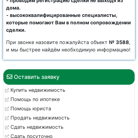
- проводим регистрацию сделки не выходя из
дома.
- высококвалифицированные специалисты,
которые помогают Вам в полном сопровождении
сделки.
При звонке назовите пожалуйста объект
№ 3588
,
и мы быстрее найдём необходимую информацию!
Оставить заявку
Купить недвижимость
Помощь по ипотеке
Помощь юриста
Продать недвижимость
Сдать недвижимость
Сдать посуточно