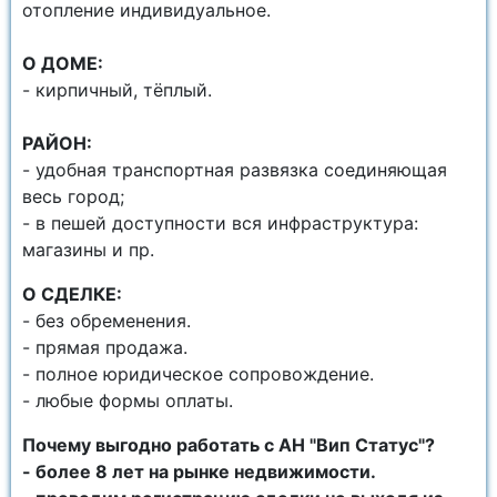
отопление индивидуальное.
О ДОМЕ:
- кирпичный, тёплый.
РАЙОН:
- удобная транспортная развязка соединяющая
весь город;
- в пешей доступности вся инфраструктура:
магазины и пр.
О СДЕЛКЕ:
- без обременения.
- прямая продажа.
- полное юридическое сопровождение.
- любые формы оплаты.
Почему выгодно работать с АН "Вип Статус"?
- более 8 лет на рынке недвижимости.