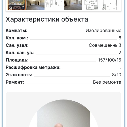
Характеристики объекта
Комнаты:
Изолированные
Кол. ком.:
6
Сан. узел:
Совмещенный
Кол. сан. уз.:
2
Площадь:
157/100/15
Расшифровка метража:
.
Этажность:
8/10
Ремонт:
Без ремонта