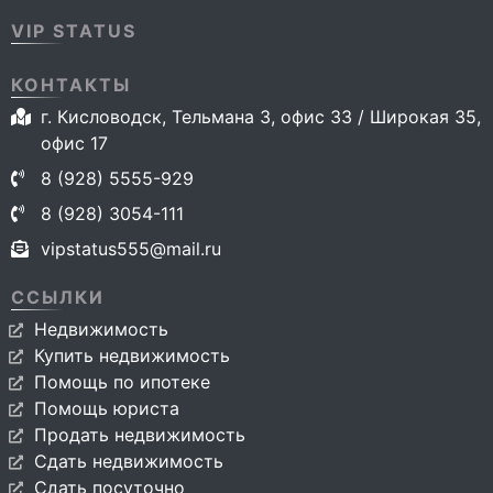
VIP STATUS
КОНТАКТЫ
г. Кисловодск, Тельмана 3, офис 33 / Широкая 35,
офис 17
8 (928) 5555-929
8 (928) 3054-111
vipstatus555@mail.ru
ССЫЛКИ
Недвижимость
Купить недвижимость
Помощь по ипотеке
Помощь юриста
Продать недвижимость
Сдать недвижимость
Сдать посуточно