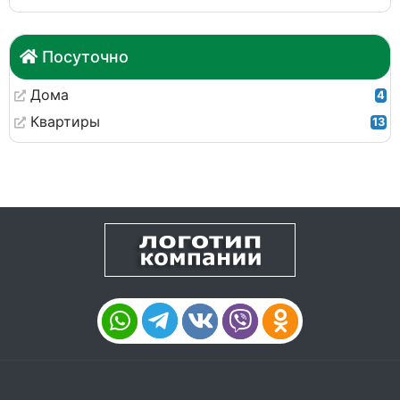
Посуточно
Дома
4
Квартиры
13