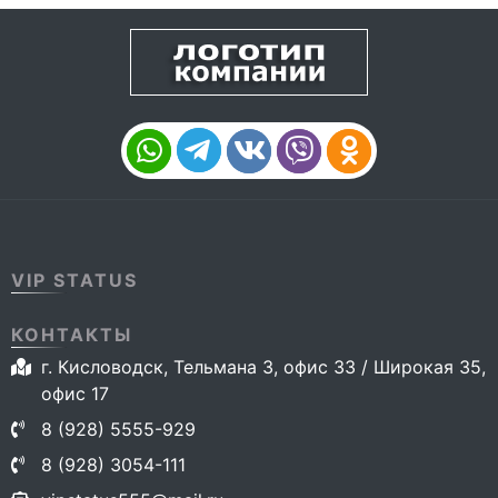
VIP STATUS
КОНТАКТЫ
г. Кисловодск, Тельмана 3, офис 33 / Широкая 35,
офис 17
8 (928) 5555-929
8 (928) 3054-111