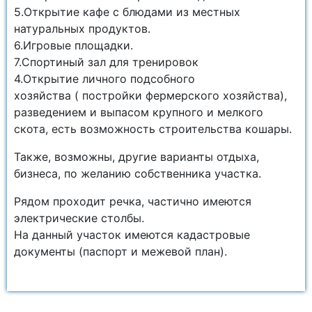
5.Открытие кафе с блюдами из местных
натуральных продуктов.
6.Игровые площадки.
7.Спортиный зал для тренировок
4.Открытие личного подсобного
хозяйства ( постройки фермерского хозяйства),
разведением и выпасом крупного и мелкого
скота, есть возможность строительства кошары.
Также, возможны, другие варианты отдыха,
бизнеса, по желанию собственника участка.
Рядом проходит речка, частично имеются
электрические столбы.
На данный участок имеются кадастровые
документы (паспорт и межевой план).