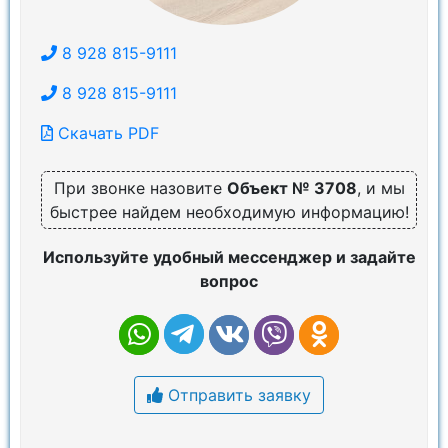
8 928 815-9111
8 928 815-9111
Скачать PDF
При звонке назовите
Объект № 3708
, и мы
быстрее найдем необходимую информацию!
Используйте удобный мессенджер и задайте
вопрос
Отправить заявку