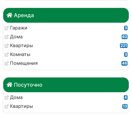
Аренда
Гаражи
3
Дома
63
Квартиры
221
Комнаты
3
Помещения
46
Посуточно
Дома
4
Квартиры
13