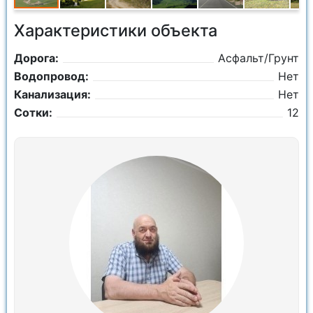
Характеристики объекта
Дорога:
Асфальт/Грунт
Водопровод:
Нет
Канализация:
Нет
Сотки:
12