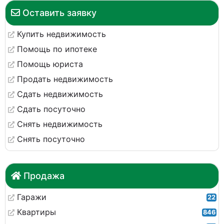
Оставить заявку
Купить недвижимость
Помощь по ипотеке
Помощь юриста
Продать недвижимость
Сдать недвижимость
Сдать посуточно
Снять недвижимость
Снять посуточно
Продажа
Гаражи
22
Квартиры
846