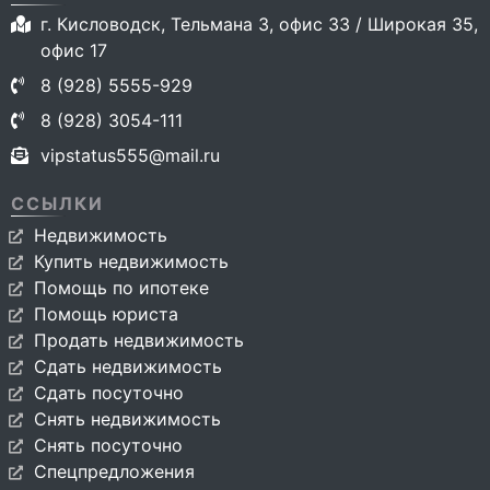
г. Кисловодск, Тельмана 3, офис 33 / Широкая 35,
офис 17
8 (928) 5555-929
8 (928) 3054-111
vipstatus555@mail.ru
ССЫЛКИ
Недвижимость
Купить недвижимость
Помощь по ипотеке
Помощь юриста
Продать недвижимость
Сдать недвижимость
Сдать посуточно
Снять недвижимость
Снять посуточно
Спецпредложения