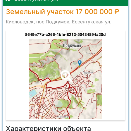
Земельный участок 17 000 000 ₽
Кисловодск, пос.Подкумок, Ессентукская ул.
8649e77b-c266-4bfe-8213-50434894a20d
Характеристики объекта