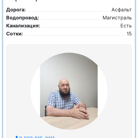
Дорога:
Асфальт
Водопровод:
Магистраль
Канализация:
Есть
Сотки:
15