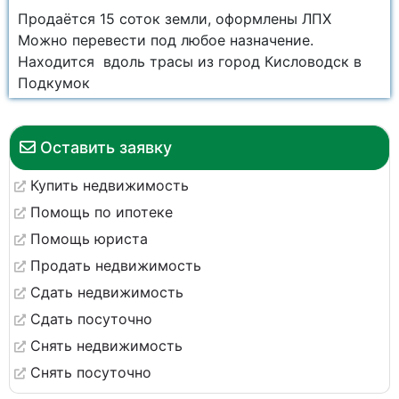
Продаётся 15 соток земли, оформлены ЛПХ
Можно перевести под любое назначение.
Находится вдоль трасы из город Кисловодск в
Подкумок
Оставить заявку
Купить недвижимость
Помощь по ипотеке
Помощь юриста
Продать недвижимость
Сдать недвижимость
Сдать посуточно
Снять недвижимость
Снять посуточно