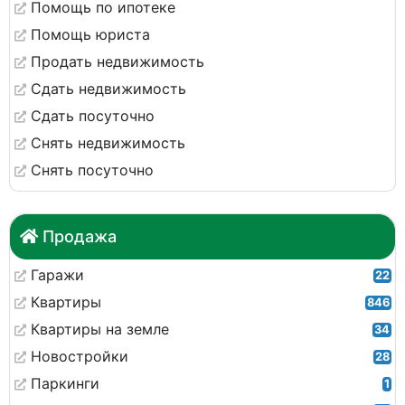
Помощь по ипотеке
Помощь юриста
Продать недвижимость
Сдать недвижимость
Сдать посуточно
Снять недвижимость
Снять посуточно
Продажа
Гаражи
22
Квартиры
846
Квартиры на земле
34
Новостройки
28
Паркинги
1