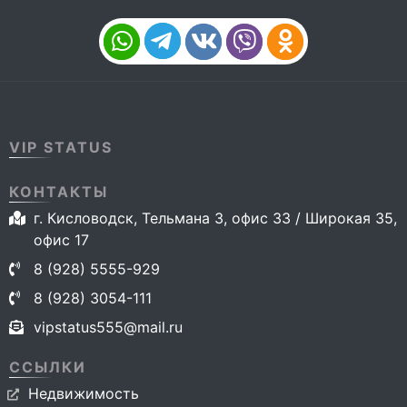
VIP STATUS
КОНТАКТЫ
г. Кисловодск, Тельмана 3, офис 33 / Широкая 35,
офис 17
8 (928) 5555-929
8 (928) 3054-111
vipstatus555@mail.ru
ССЫЛКИ
Недвижимость