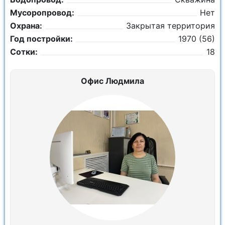
Мусоропровод:
Нет
Охрана:
Закрытая территория
Год постройки:
1970 (56)
Сотки:
18
Офис Людмила