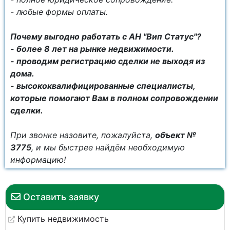
- любые формы оплаты.
Почему выгодно работать с АН "Вип Статус"?
- более 8 лет на рынке недвижимости.
- проводим регистрацию сделки не выходя из
дома.
- высококвалифицированные специалисты,
которые помогают Вам в полном сопровождении
сделки.
При звонке назовите, пожалуйста,
объект №
3775
, и мы быстрее найдём необходимую
информацию!
Оставить заявку
Купить недвижимость