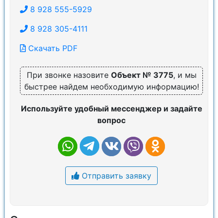
8 928 555-5929
8 928 305-4111
Скачать PDF
При звонке назовите
Объект № 3775
, и мы
быстрее найдем необходимую информацию!
Используйте удобный мессенджер и задайте
вопрос
Отправить заявку