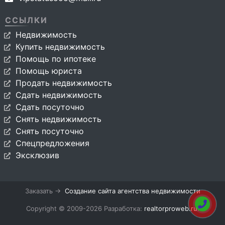
ССЫЛКИ
Недвижимость
Купить недвижимость
Помощь по ипотеке
Помощь юриста
Продать недвижимость
Сдать недвижимость
Сдать посуточно
Снять недвижимость
Снять посуточно
Спецпредложения
Эксклюзив
Заказать →
Создание сайта агентства недвижимости
Copyright © 2009-2026 Разработка:
realtorproweb.ru
.