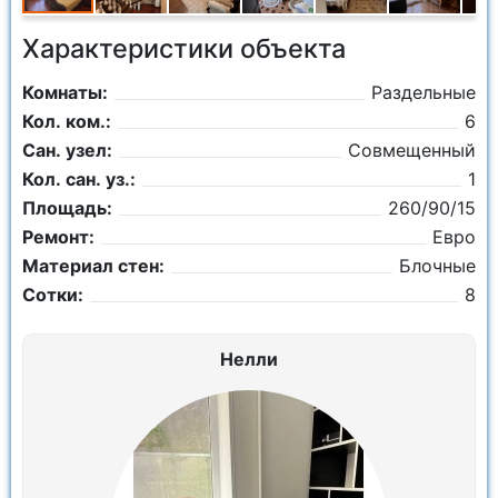
Характеристики объекта
Комнаты:
Раздельные
Кол. ком.:
6
Сан. узел:
Совмещенный
Кол. сан. уз.:
1
Площадь:
260/90/15
Ремонт:
Евро
Материал стен:
Блочные
Сотки:
8
Нелли