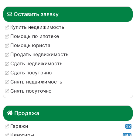
Оставить заявку
Купить недвижимость
Помощь по ипотеке
Помощь юриста
Продать недвижимость
Сдать недвижимость
Сдать посуточно
Снять недвижимость
Снять посуточно
Продажа
Гаражи
22
Квартиры
846