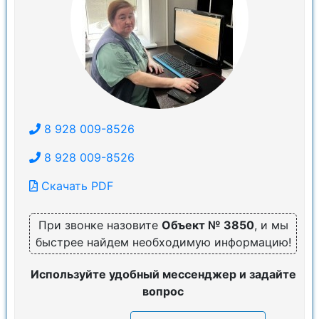
8 928 009-8526
8 928 009-8526
Скачать PDF
При звонке назовите
Объект № 3850
, и мы
быстрее найдем необходимую информацию!
Используйте удобный мессенджер и задайте
вопрос