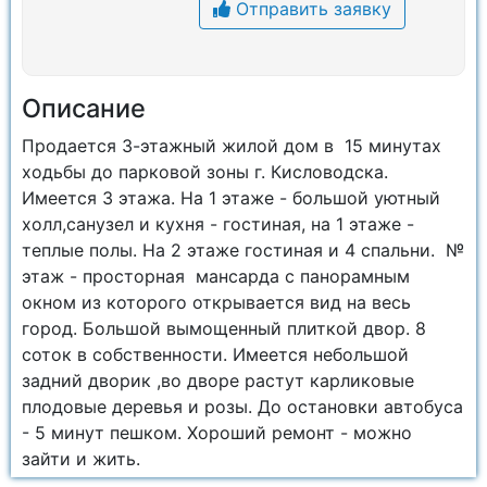
Отправить заявку
Описание
Продается 3-этажный жилой дом в 15 минутах
ходьбы до парковой зоны г. Кисловодска.
Имеется 3 этажа. На 1 этаже - большой уютный
холл,санузел и кухня - гостиная, на 1 этаже -
теплые полы. На 2 этаже гостиная и 4 спальни. №
этаж - просторная мансарда с панорамным
окном из которого открывается вид на весь
город. Большой вымощенный плиткой двор. 8
соток в собственности. Имеется небольшой
задний дворик ,во дворе растут карликовые
плодовые деревья и розы. До остановки автобуса
- 5 минут пешком. Хороший ремонт - можно
зайти и жить.