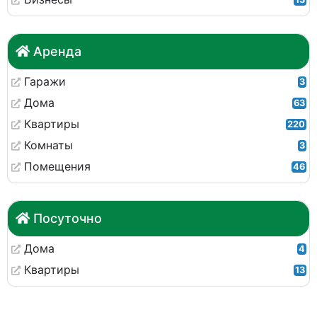
Аренда
Гаражи
3
Дома
63
Квартиры
220
Комнаты
3
Помещения
46
Посуточно
Дома
4
Квартиры
13