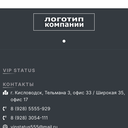
VIP STATUS
КОНТАКТЫ
г. Кисловодск, Тельмана 3, офис 33 / Широкая 35,
офис 17
8 (928) 5555-929
8 (928) 3054-111
vipstatus555@mail.ru