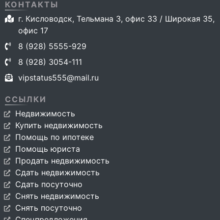
КОНТАКТЫ
г. Кисловодск, Тельмана 3, офис 33 / Широкая 35,
офис 17
8 (928) 5555-929
8 (928) 3054-111
vipstatus555@mail.ru
ССЫЛКИ
Недвижимость
Купить недвижимость
Помощь по ипотеке
Помощь юриста
Продать недвижимость
Сдать недвижимость
Сдать посуточно
Снять недвижимость
Снять посуточно
Спецпредложения