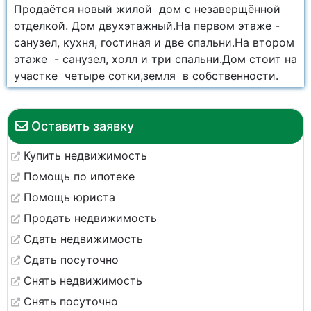
Продаётся новый жилой дом с незаверщённой
отделкой. Дом двухэтажный.На первом этаже -
санузел, кухня, гостиная и две спальни.На втором
этаже - санузел, холл и три спальни.Дом стоит на
участке четыре сотки,земля в собственности.
Оставить заявку
Купить недвижимость
Помощь по ипотеке
Помощь юриста
Продать недвижимость
Сдать недвижимость
Сдать посуточно
Снять недвижимость
Снять посуточно