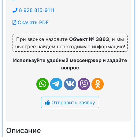
8 928 815-9111
Скачать PDF
При звонке назовите
Объект № 3863
, и мы
быстрее найдем необходимую информацию!
Используйте удобный мессенджер и задайте
вопрос
Отправить заявку
Описание