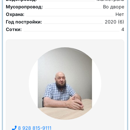
Мусоропровод:
Во дворе
Охрана:
Нет
Год постройки:
2020 (6)
Сотки:
4
8 928 815-9111