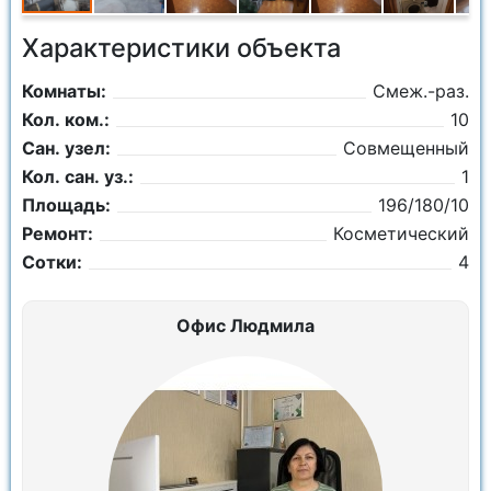
Характеристики объекта
Комнаты:
Смеж.-раз.
Кол. ком.:
10
Сан. узел:
Совмещенный
Кол. сан. уз.:
1
Площадь:
196/180/10
Ремонт:
Косметический
Сотки:
4
Офис Людмила