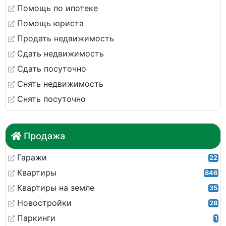
Помощь по ипотеке
Помощь юриста
Продать недвижимость
Сдать недвижимость
Сдать посуточно
Снять недвижимость
Снять посуточно
Продажа
Гаражи
22
Квартиры
846
Квартиры на земле
35
Новостройки
28
Паркинги
1