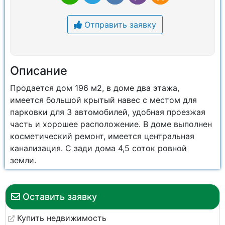
Отправить заявку
Описание
Продается дом 196 м2, в доме два этажа,
имеется большой крытый навес с местом для
парковки для 3 автомобилей, удобная проезжая
часть и хорошее расположение. В доме выполнен
косметический ремонт, имеется центральная
канализация. С зади дома 4,5 соток ровной
земли.
Оставить заявку
Купить недвижимость