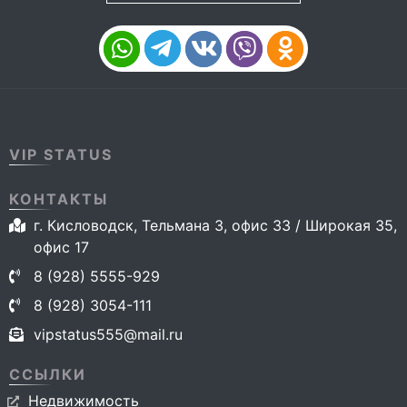
VIP STATUS
КОНТАКТЫ
г. Кисловодск, Тельмана 3, офис 33 / Широкая 35,
офис 17
8 (928) 5555-929
8 (928) 3054-111
vipstatus555@mail.ru
ССЫЛКИ
Недвижимость