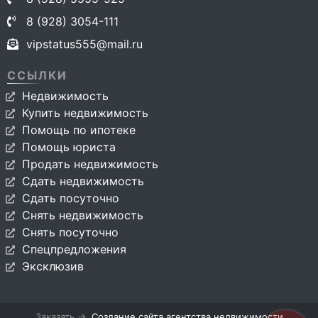
8 (928) 3054-111
vipstatus555@mail.ru
ССЫЛКИ
Недвижимость
Купить недвижимость
Помощь по ипотеке
Помощь юриста
Продать недвижимость
Сдать недвижимость
Сдать посуточно
Снять недвижимость
Снять посуточно
Спецпредложения
Эксклюзив
Заказать →
Создание сайта агентства недвижимости