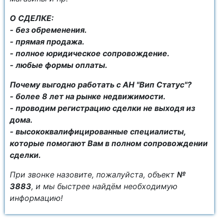
О СДЕЛКЕ:
- без обременения.
- прямая продажа.
- полное юридическое сопровождение.
- любые формы оплаты.
Почему выгодно работать с АН "Вип Статус"?
- более 8 лет на рынке недвижимости.
- проводим регистрацию сделки не выходя из
дома.
- высококвалифицированные специалисты,
которые помогают Вам в полном сопровождении
сделки.
При звонке назовите, пожалуйста, объект
№
3883
, и мы быстрее найдём необходимую
информацию!