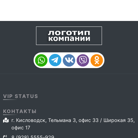
VIP STATUS
КОНТАКТЫ
г. Кисловодск, Тельмана 3, офис 33 / Широкая 35,
офис 17
8 (928) 5555-929