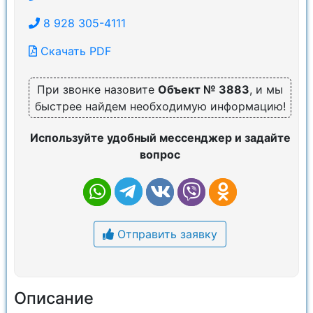
8 928 305-4111
Скачать PDF
При звонке назовите
Объект № 3883
, и мы
быстрее найдем необходимую информацию!
Используйте удобный мессенджер и задайте
вопрос
Отправить заявку
Описание