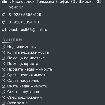
г. Кисловодск, Тельмана 3, офис 33 / Широкая 35,
офис 17
8 (928) 5555-929
8 (928) 3054-111
vipstatus555@mail.ru
ССЫЛКИ
Недвижимость
Купить недвижимость
Помощь по ипотеке
Помощь юриста
Продать недвижимость
Сдать недвижимость
Сдать посуточно
Снять недвижимость
Снять посуточно
Спецпредложения
Эксклюзив