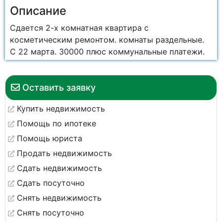
Описание
Сдается 2-х комнатная квартира с
косметическим ремонтом. комнаты раздельные.
С 22 марта. 30000 плюс коммунальные платежи.
Оставить заявку
Купить недвижимость
Помощь по ипотеке
Помощь юриста
Продать недвижимость
Сдать недвижимость
Сдать посуточно
Снять недвижимость
Снять посуточно