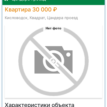
Квартира 30 000 ₽
Кисловодск, Квадрат, Цандера проезд
Нет фото
Характеристики объекта