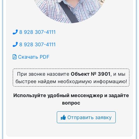
8 928 307-4111
8 928 307-4111
Скачать PDF
При звонке назовите
Объект № 3901
, и мы
быстрее найдем необходимую информацию!
Используйте удобный мессенджер и задайте
вопрос
Отправить заявку