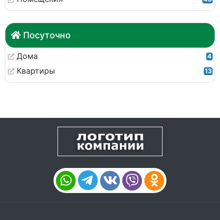
Посуточно
Дома
4
Квартиры
13