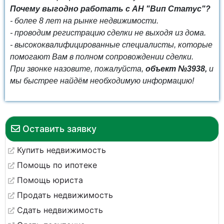
Почему выгодно работать с АН "Вип Статус"?
- более 8 лет на рынке недвижимости.
- проводим регистрацию сделки не выходя из дома.
- высококвалифицированные специалисты, которые
помогают Вам в полном сопровождении сделки.
При звонке назовите, пожалуйста,
объект №3938,
и
мы быстрее найдём необходимую информацию!
Оставить заявку
Купить недвижимость
Помощь по ипотеке
Помощь юриста
Продать недвижимость
Сдать недвижимость