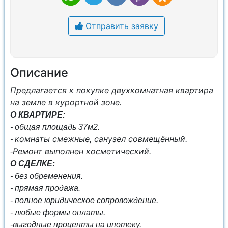
Отправить заявку
Описание
Предлагается к покупке двухкомнатная квартира
на земле в курортной зоне.
О КВАРТИРЕ:
- общая площадь 37м2.
комнаты смежные, санузел совмещённый.
-
Ремонт выполнен косметический.
-
О СДЕЛКЕ:
- без обременения.
- прямая продажа.
- полное юридическое сопровождение.
- любые формы оплаты.
-выгодные проценты на ипотеку.