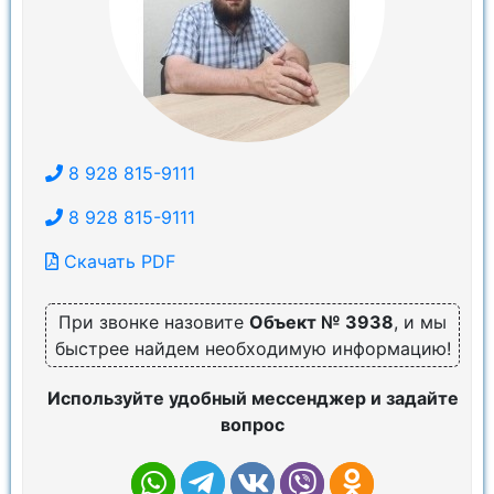
8 928 815-9111
8 928 815-9111
Скачать PDF
При звонке назовите
Объект № 3938
, и мы
быстрее найдем необходимую информацию!
Используйте удобный мессенджер и задайте
вопрос