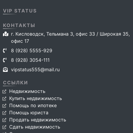
VIP STATUS
КОНТАКТЫ
г. Кисловодск, Тельмана 3, офис 33 / Широкая 35,
офис 17
8 (928) 5555-929
8 (928) 3054-111
vipstatus555@mail.ru
ССЫЛКИ
Недвижимость
Купить недвижимость
Помощь по ипотеке
Помощь юриста
Продать недвижимость
Сдать недвижимость