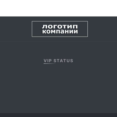
VIP STATUS