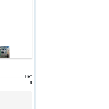
Нет
6