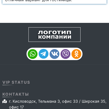
VIP STATUS
КОНТАКТЫ
г. Кисловодск, Тельмана 3, офис 33 / Широкая 35,
офис 17