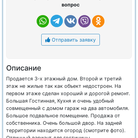
вопрос
Отправить заявку
Описание
Продается 3-х этажный дом. Второй и третий
этаж не жилые так как объект недостроен. На
первом этаже сделан хороший и дорогой ремонт.
Большая Гостинная, Кухня и очень удобный
совмещенный с домом гараж на два автомобиля.
Большое подвальное помещение. Продажа от
собственника. Очень большой двор. На задней
территории находится огород (смотрите фото).
Отличный вариант для гостиницы.