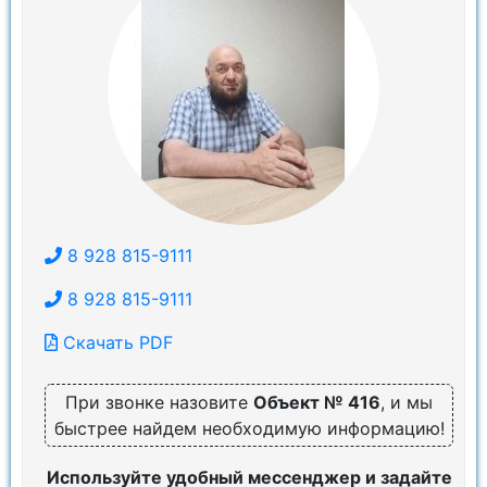
8 928 815-9111
8 928 815-9111
Скачать PDF
При звонке назовите
Объект № 416
, и мы
быстрее найдем необходимую информацию!
Используйте удобный мессенджер и задайте