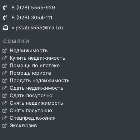
8 (928) 5555-929
8 (928) 3054-111
vipstatus555@mail.ru
ССЫЛКИ
Недвижимость
Купить недвижимость
Помощь по ипотеке
Помощь юриста
Продать недвижимость
Сдать недвижимость
Сдать посуточно
Снять недвижимость
Снять посуточно
Спецпредложения
Эксклюзив