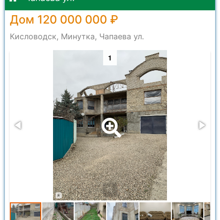
Дом 120 000 000 ₽
Кисловодск, Минутка, Чапаева ул.
1