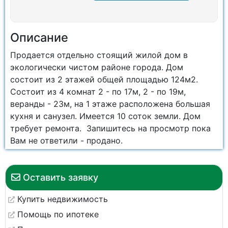
Описание
Продается отдельно стоящий жилой дом в
экологически чистом районе города. Дом
состоит из 2 этажей общей площадью 124м2.
Состоит из 4 комнат 2 - по 17м, 2 - по 19м,
веранды - 23м, на 1 этаже расположена большая
кухня и санузел. Имеется 10 соток земли. Дом
требует ремонта. Запишитесь на просмотр пока
Вам не ответили - продано.
Оставить заявку
Купить недвижимость
Помощь по ипотеке