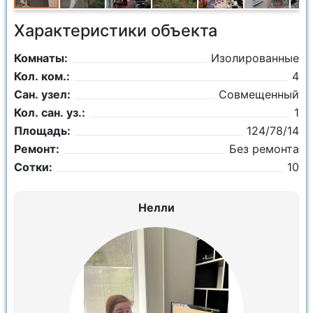
Характеристики объекта
Комнаты:
Изолированные
Кол. ком.:
4
Сан. узел:
Совмещенный
Кол. сан. уз.:
1
Площадь:
124/78/14
Ремонт:
Без ремонта
Сотки:
10
Нелли