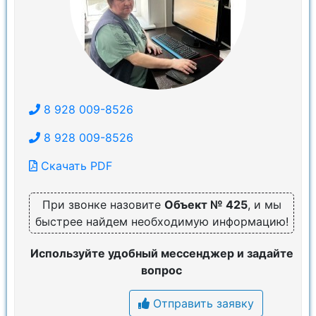
8 928 009-8526
8 928 009-8526
Скачать PDF
При звонке назовите
Объект № 425
, и мы
быстрее найдем необходимую информацию!
Используйте удобный мессенджер и задайте
вопрос
Отправить заявку