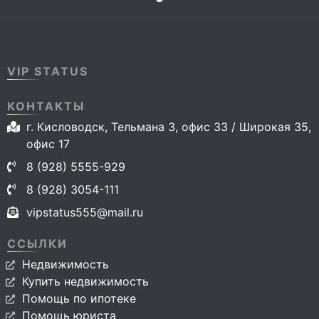
VIP STATUS
КОНТАКТЫ
г. Кисловодск, Тельмана 3, офис 33 / Широкая 35,
офис 17
8 (928) 5555-929
8 (928) 3054-111
vipstatus555@mail.ru
ССЫЛКИ
Недвижимость
Купить недвижимость
Помощь по ипотеке
Помощь юриста