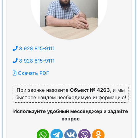
8 928 815-9111
8 928 815-9111
Скачать PDF
При звонке назовите
Объект № 4263
, и мы
быстрее найдем необходимую информацию!
Используйте удобный мессенджер и задайте
вопрос