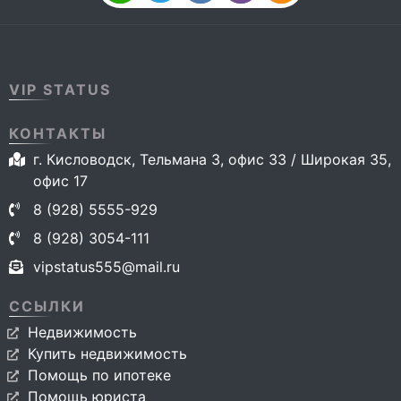
VIP STATUS
КОНТАКТЫ
г. Кисловодск, Тельмана 3, офис 33 / Широкая 35,
офис 17
8 (928) 5555-929
8 (928) 3054-111
vipstatus555@mail.ru
ССЫЛКИ
Недвижимость
Купить недвижимость
Помощь по ипотеке
Помощь юриста