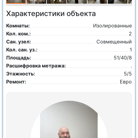
Характеристики объекта
Комнаты:
Изолированные
Кол. ком.:
2
Сан. узел:
Совмещенный
Кол. сан. уз.:
1
Площадь:
51/40/8
Расшифровка метража:
.
Этажность:
5/5
Ремонт:
Евро