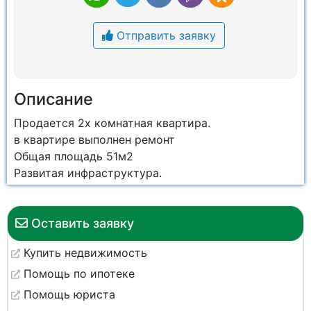
Отправить заявку
Описание
Продается 2х комнатная квартира.
в квартире выполнен ремонт
Общая площадь 51м2
Развитая инфраструктура.
Оставить заявку
Купить недвижимость
Помощь по ипотеке
Помощь юриста