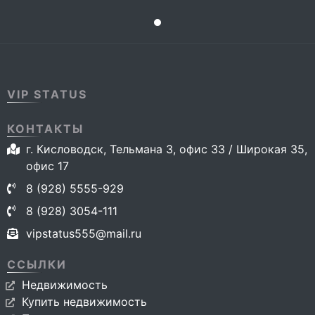
VIP STATUS
КОНТАКТЫ
г. Кисловодск, Тельмана 3, офис 33 / Широкая 35,
офис 17
8 (928) 5555-929
8 (928) 3054-111
vipstatus555@mail.ru
ССЫЛКИ
Недвижимость
Купить недвижимость