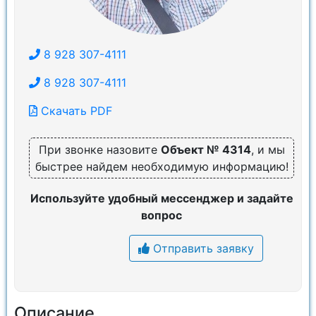
8 928 307-4111
8 928 307-4111
Скачать PDF
При звонке назовите
Объект № 4314
, и мы
быстрее найдем необходимую информацию!
Используйте удобный мессенджер и задайте
вопрос
Отправить заявку
Описание