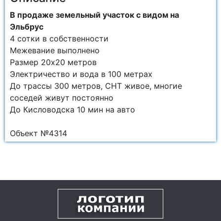
В продаже земельный участок с видом на
Эльбрус
4 сотки в собственности
Межевание выполнено
Размер 20х20 метров
Электричество и вода в 100 метрах
До трассы 300 метров, СНТ живое, многие
соседей живут постоянно
До Кисловодска 10 мин на авто
Объект №4314