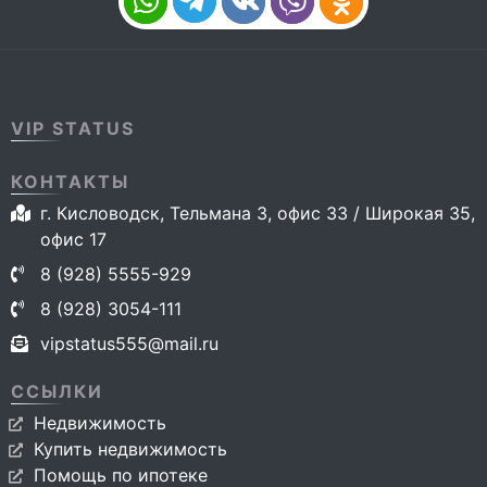
VIP STATUS
КОНТАКТЫ
г. Кисловодск, Тельмана 3, офис 33 / Широкая 35,
офис 17
8 (928) 5555-929
8 (928) 3054-111
vipstatus555@mail.ru
ССЫЛКИ
Недвижимость
Купить недвижимость
Помощь по ипотеке