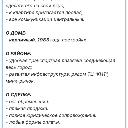
сделать его на свой вкус;
- к квартире прилагается подвал;
- все коммуникации центральные.
О ДОМЕ:
-
кирпичный
,
1983
года постройки.
О РАЙОНЕ:
- удобная транспортная развязка соединяющая
весь город;
- развитая инфраструктура, рядом ТЦ "КИТ",
мини-рынок.
О СДЕЛКЕ:
- без обременения.
- прямая продажа.
- полное юридическое сопровождение.
- любые формы оплаты.