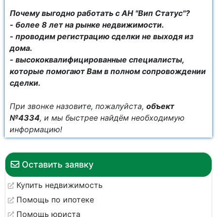
Почему выгодно работать с АН "Вип Статус"?
- более 8 лет на рынке недвижимости.
- проводим регистрацию сделки не выходя из
дома.
- высококвалифицированные специалисты,
которые помогают Вам в полном сопровождении
сделки.
При звонке назовите, пожалуйста,
объект
№4334
, и мы быстрее найдём необходимую
информацию!
Оставить заявку
Купить недвижимость
Помощь по ипотеке
Помощь юриста