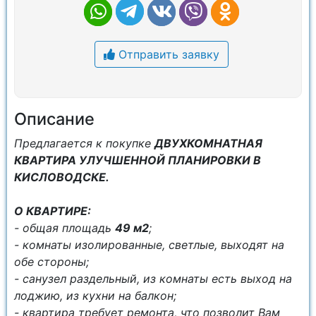
Отправить заявку
Описание
Предлагается к покупке
ДВУХКОМНАТНАЯ
КВАРТИРА УЛУЧШЕННОЙ ПЛАНИРОВКИ В
КИСЛОВОДСКЕ.
О КВАРТИРЕ:
- общая площадь
49 м2
;
- комнаты изолированные, светлые, выходят на
обе стороны;
- санузел раздельный, из комнаты есть выход на
лоджию, из кухни на балкон;
- квартира требует ремонта, что позволит Вам