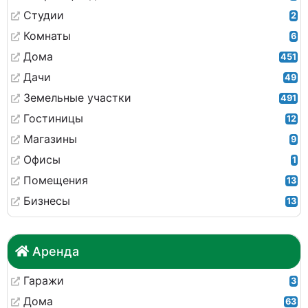
Студии
2
Комнаты
6
Дома
451
Дачи
49
Земельные участки
491
Гостиницы
12
Магазины
9
Офисы
1
Помещения
13
Бизнесы
13
Аренда
Гаражи
3
Дома
63