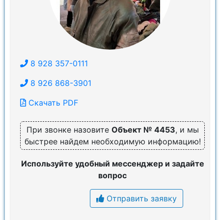
8 928 357-0111
8 926 868-3901
Скачать PDF
При звонке назовите
Объект № 4453
, и мы
быстрее найдем необходимую информацию!
Используйте удобный мессенджер и задайте
вопрос
Отправить заявку