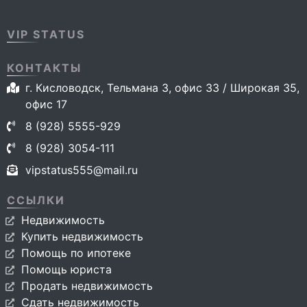
VIP STATUS
КОНТАКТЫ
г. Кисловодск, Тельмана 3, офис 33 / Широкая 35,
офис 17
8 (928) 5555-929
8 (928) 3054-111
vipstatus555@mail.ru
ССЫЛКИ
Недвижимость
Купить недвижимость
Помощь по ипотеке
Помощь юриста
Продать недвижимость
Сдать недвижимость