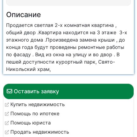
Описание
Продается светлая 2-х комнатная квартина ,
общий двор .Квартира находится на 3 этаже 3-х
этажного дома .Произведена замена крыши , до
конца года будут проведены ремонтные работы
по фасаду . Вид из окна на улицу и во двор . В
пешей доступности курортный парк, Свято-
Никольский храм,
Оставить заявку
Купить недвижимость
Помощь по ипотеке
Помощь юриста
Продать недвижимость