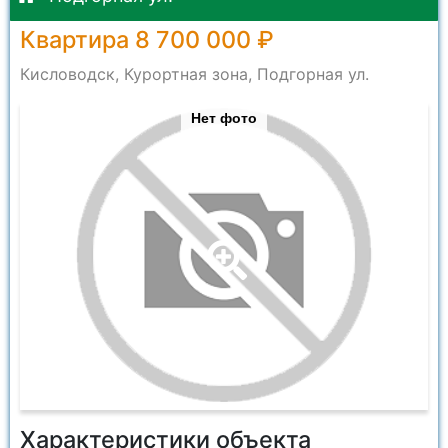
Квартира 8 700 000 ₽
Кисловодск, Курортная зона, Подгорная ул.
Нет фото
Характеристики объекта