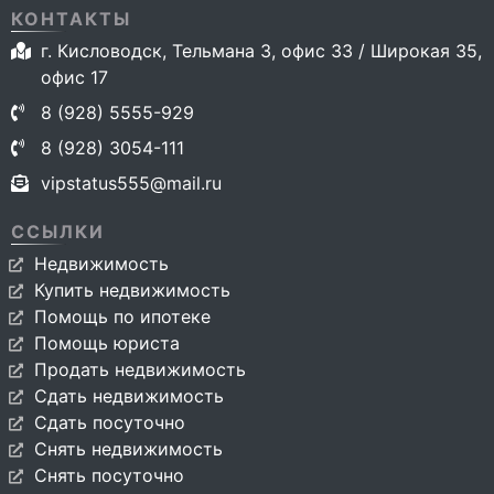
КОНТАКТЫ
г. Кисловодск, Тельмана 3, офис 33 / Широкая 35,
офис 17
8 (928) 5555-929
8 (928) 3054-111
vipstatus555@mail.ru
ССЫЛКИ
Недвижимость
Купить недвижимость
Помощь по ипотеке
Помощь юриста
Продать недвижимость
Сдать недвижимость
Сдать посуточно
Снять недвижимость
Снять посуточно