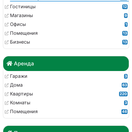
Гостиницы
12
Магазины
9
Офисы
1
Помещения
13
Бизнесы
13
Аренда
Гаражи
3
Дома
63
Квартиры
220
Комнаты
3
Помещения
46