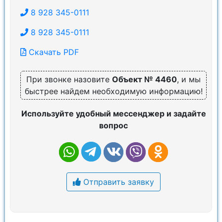
8 928 345-0111
8 928 345-0111
Скачать PDF
При звонке назовите
Объект № 4460
, и мы
быстрее найдем необходимую информацию!
Используйте удобный мессенджер и задайте
вопрос
Отправить заявку