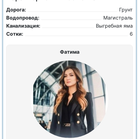
Дорога:
Грунт
Водопровод:
Магистраль
Канализация:
Выгребная яма
Сотки:
6
Фатима