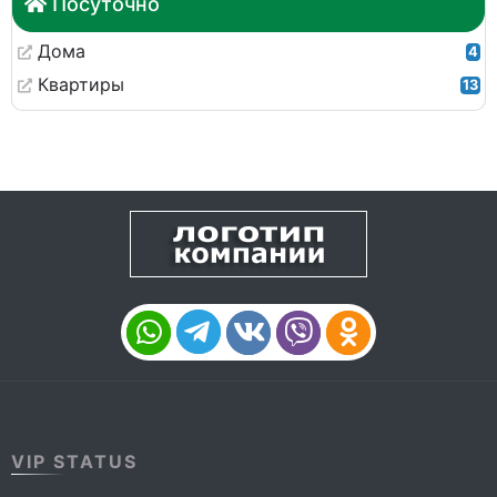
Посуточно
Дома
4
Квартиры
13
VIP STATUS