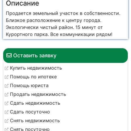
Описание
Продается земельный участок в собственности.
Близкое расположение к центру города.
Экологически чистый район. 15 минут от
Курортного парка. Все коммуникации рядом!
Оставить заявку
Купить недвижимость
Помощь по ипотеке
Помощь юриста
Продать недвижимость
Сдать недвижимость
Сдать посуточно
Снять недвижимость
Снять посуточно