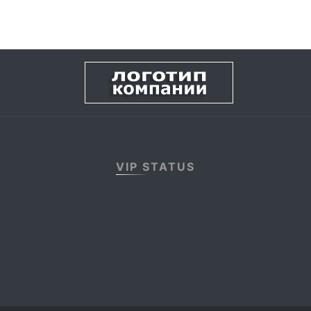
VIP STATUS