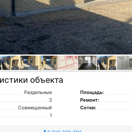
истики объекта
Раздельные
Площадь:
3
Ремонт:
Совмещенный
Сотки:
1