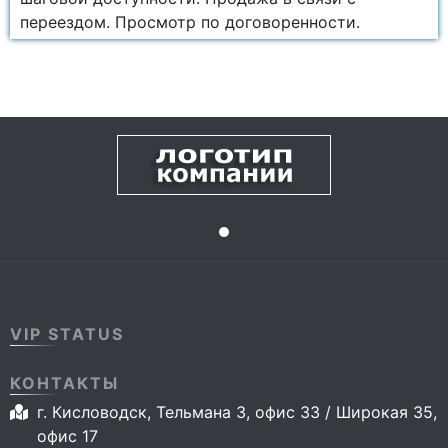
переездом. Просмотр по договоренности.
VIP STATUS
КОНТАКТЫ
г. Кисловодск, Тельмана 3, офис 33 / Широкая 35,
офис 17