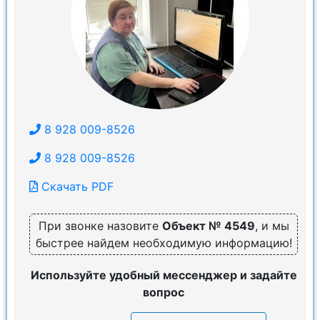
8 928 009-8526
8 928 009-8526
Скачать PDF
При звонке назовите
Объект № 4549
, и мы
быстрее найдем необходимую информацию!
Используйте удобный мессенджер и задайте
вопрос