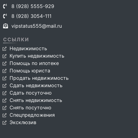
8 (928) 5555-929
8 (928) 3054-111
vipstatus555@mail.ru
ССЫЛКИ
Недвижимость
Купить недвижимость
Помощь по ипотеке
Помощь юриста
Продать недвижимость
Сдать недвижимость
Сдать посуточно
Снять недвижимость
Снять посуточно
Спецпредложения
Эксклюзив