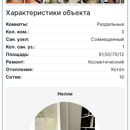
Характеристики объекта
Комнаты:
Раздельные
Кол. ком.:
3
Сан. узел:
Совмещенный
Кол. сан. уз.:
1
Площадь:
91,50/70/12
Ремонт:
Косметический
Отопление:
Котёл
Сотки:
10
Нелли