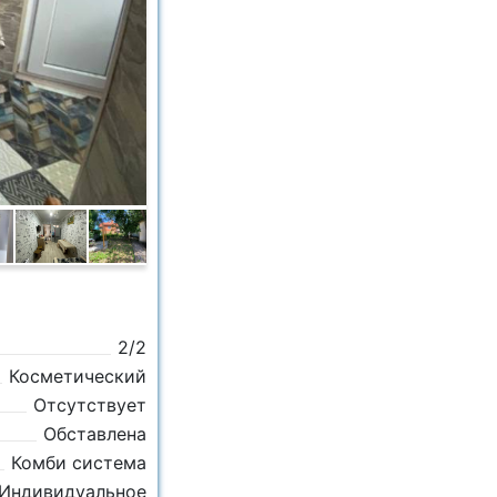
2/2
Косметический
Отсутствует
Обставлена
Комби система
Индивидуальное